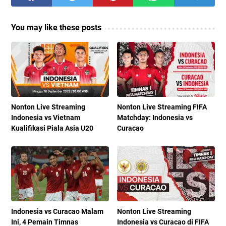
You may like these posts
Nonton Live Streaming
Nonton Live Streaming FIFA
Indonesia vs Vietnam
Matchday: Indonesia vs
Kualifikasi Piala Asia U20
Curacao
Indonesia vs Curacao Malam
Nonton Live Streaming
Ini, 4 Pemain Timnas
Indonesia vs Curacao di FIFA