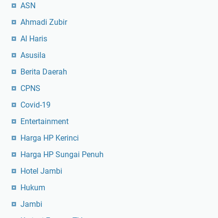
ASN
Ahmadi Zubir
Al Haris
Asusila
Berita Daerah
CPNS
Covid-19
Entertainment
Harga HP Kerinci
Harga HP Sungai Penuh
Hotel Jambi
Hukum
Jambi