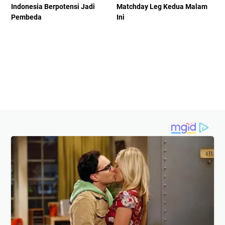
Indonesia Berpotensi Jadi
Matchday Leg Kedua Malam
Pembeda
Ini