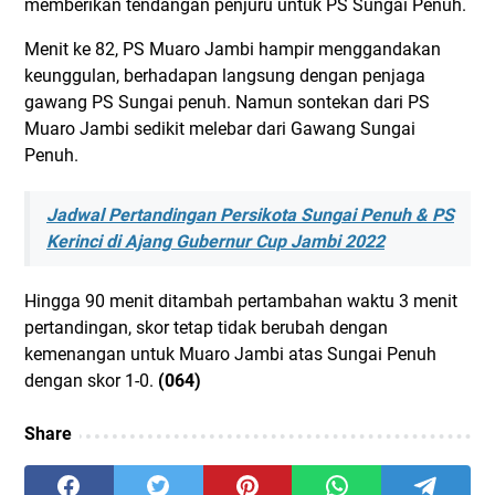
memberikan tendangan penjuru untuk PS Sungai Penuh.
Menit ke 82, PS Muaro Jambi hampir menggandakan
keunggulan, berhadapan langsung dengan penjaga
gawang PS Sungai penuh. Namun sontekan dari PS
Muaro Jambi sedikit melebar dari Gawang Sungai
Penuh.
Jadwal Pertandingan Persikota Sungai Penuh & PS
Kerinci di Ajang Gubernur Cup Jambi 2022
Hingga 90 menit ditambah pertambahan waktu 3 menit
pertandingan, skor tetap tidak berubah dengan
kemenangan untuk Muaro Jambi atas Sungai Penuh
dengan skor 1-0.
(064)
Share