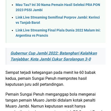
Mau Tau? Ini 30 Nama Pemain Hasil Seleksi PRA PON
2023 PSSI Jambi
Link Live Streaming Semifinal Porprov Jambi: Kerinci
vs Tanjab Barat
Link Live Streaming Final Piala Dunia 2022 Malam Ini:
Argentina vs Prancis
Gubernur Cup Jambi 2022: Batanghari Kalahkan
Tanjabbar, Kota Jambi Cukur Sarolangun 3-0
Sempat terjadi ketegangan pada menit ke 60 babak
kedua, pemain Sungai Penuh memprotes hasil
keputusan juru adil pertandingan.
Pemain Sungai Penuh menganggap bola mengenai
tangan pemain Muaro Jambi didalam kotak penalti
Muaro Jambi. Namun keputusan wasit hanya