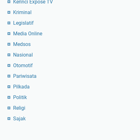
Kerinci Expose TV
Kriminal
Legislatif
Media Online
Medsos
Nasional
Otomotif
Pariwisata
Pilkada
Politik
Religi
Sajak