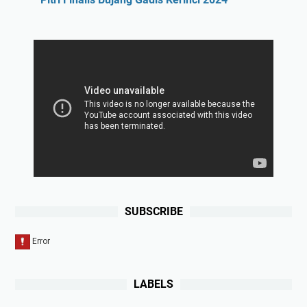
SUBSCRIBE
LABELS