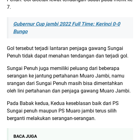
7.
Gubernur Cup jambi 2022 Full Time: Kerinci 0-0
Bungo
Gol tersebut terjadi lantaran penjaga gawang Sungai
Penuh tidak dapat menahan tendangan dan terjadi gol.
Sungai Penuh juga memiliki peluang dari beberapa
serangan ke jantung pertahanan Muaro Jambi, namu
srangan dari Sungai Penuh masih bisa dimentahkan
oleh lini pertahanan dan penjaga gawang Muaro Jambi.
Pada Babak kedua, Kedua keseblasan baik dari PS
Sungai penuh maupun PS Muaro jambi terus silih
berganti melakukan serangan-serangan.
BACA JUGA