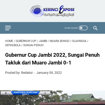
HOME
/
GUBERNUR CUP
/
JAMBI
/
MUARA BUNGO
/
OLAHRAGA
/
SEPAKBOLA
/
SUNGAI PENUH
Gubernur Cup Jambi 2022, Sungai Penuh
Takluk dari Muaro Jambi 0-1
Posted by: Redaksi
January 09, 2022