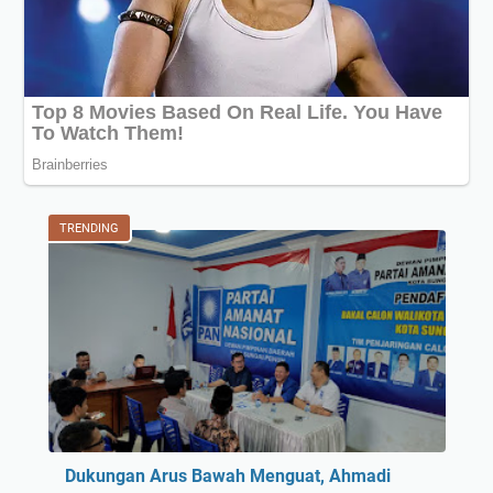
TRENDING
Dukungan Arus Bawah Menguat, Ahmadi