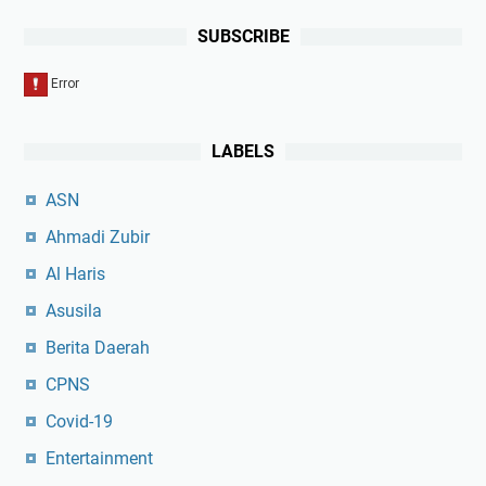
SUBSCRIBE
LABELS
ASN
Ahmadi Zubir
Al Haris
Asusila
Berita Daerah
CPNS
Covid-19
Entertainment