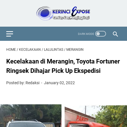
HOME
/
KECELAKAAN
/
LALULINTAS
/
MERANGIN
Kecelakaan di Merangin, Toyota Fortuner
Ringsek Dihajar Pick Up Ekspedisi
Posted by: Redaksi
January 02, 2022