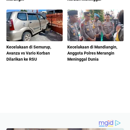
Kecelakaan di Semurup,
Kecelakaan di Mandiangin,
Avanza vs Vario Korban
Anggota Polres Merangin
Dilarikan ke RSU
Meninggal Dunia