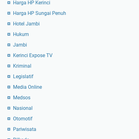
Harga HP Kerinci
Harga HP Sungai Penuh
Hotel Jambi
Hukum
Jambi
Kerinci Expose TV
Kriminal
Legislatif
Media Online
Medsos
Nasional
Otomotif
Pariwisata