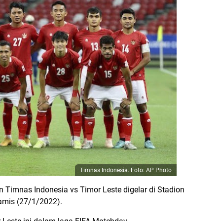
Timnas Indonesia. Foto: AP Photo
n Timnas Indonesia vs Timor Leste digelar di Stadion
kamis (27/1/2022).