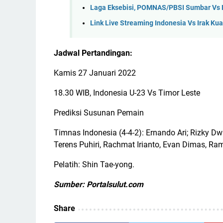
Laga Eksebisi, POMNAS/PBSI Sumbar Vs 
Link Live Streaming Indonesia Vs Irak Kual
Jadwal Pertandingan:
Kamis 27 Januari 2022
18.30 WIB, Indonesia U-23 Vs Timor Leste
Prediksi Susunan Pemain
Timnas Indonesia (4-4-2): Ernando Ari; Rizky D
Terens Puhiri, Rachmat Irianto, Evan Dimas, Ra
Pelatih: Shin Tae-yong.
Sumber: Portalsulut.com
Share