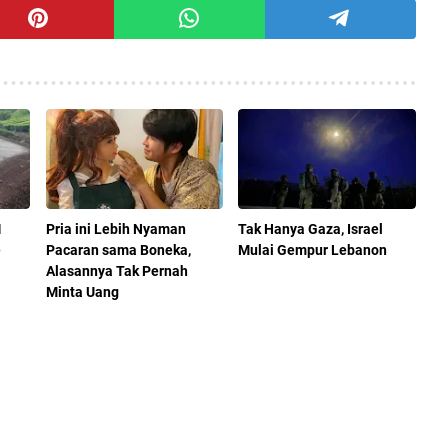
1
Pria ini Lebih Nyaman
Tak Hanya Gaza, Israel
e
Pacaran sama Boneka,
Mulai Gempur Lebanon
Alasannya Tak Pernah
Minta Uang