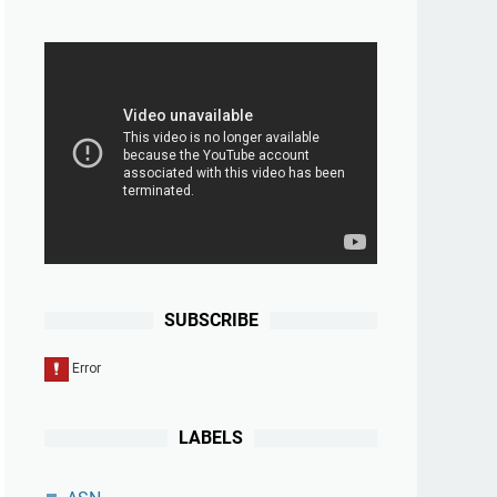
SUBSCRIBE
LABELS