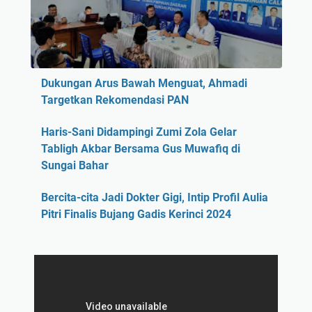
Dukungan Arus Bawah Menguat, Ahmadi
Targetkan Rekomendasi PAN
Haris-Sani Didampingi Zumi Zola Gelar
Tabligh Akbar Bersama Gus Muwafiq di
Sungai Bahar
Bercita-cita Jadi Dokter Gigi, Intip Profil Aulia
Pitri Finalis Bujang Gadis Kerinci 2024