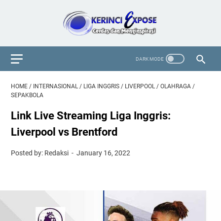
HOME
/
INTERNASIONAL
/
LIGA INGGRIS
/
LIVERPOOL
/
OLAHRAGA
/
SEPAKBOLA
Link Live Streaming Liga Inggris:
Liverpool vs Brentford
Posted by: Redaksi
January 16, 2022