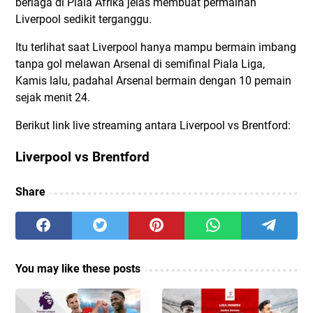
berlaga di Piala Afrika jelas membuat permainan
Liverpool sedikit terganggu.
Itu terlihat saat Liverpool hanya mampu bermain imbang
tanpa gol melawan Arsenal di semifinal Piala Liga,
Kamis lalu, padahal Arsenal bermain dengan 10 pemain
sejak menit 24.
Berikut link live streaming antara Liverpool vs Brentford:
Liverpool vs Brentford
Share
You may like these posts