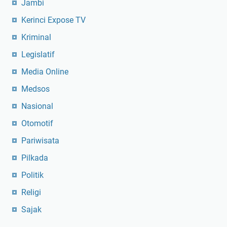
Jambi
Kerinci Expose TV
Kriminal
Legislatif
Media Online
Medsos
Nasional
Otomotif
Pariwisata
Pilkada
Politik
Religi
Sajak