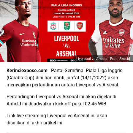
Liverpool vs Arsenal. Foto: Skor.id
Kerinciexpose.com
- Partai Semifinal Piala Liga Inggris
(Carabo Cup) dini hari nanti, jum'at (14/1/2022) akan
menyajikan pertandingan antara Liverpool vs Arsenal.
Pertandingan Liverpool vs Arsenal ini akan digelar di
Anfield ini dijadwalkan kick-off pukul 02.45 WIB.
Link live streaming Liverpool vs Arsenal ini akan
disajikan di akhir artikel ini.