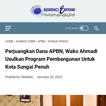
HOME
/
AHMADI ZUBIR
/
APBN
/
SUNGAI PENUH
Perjuangkan Dana APBN, Wako Ahmadi
Usulkan Program Pembangunan Untuk
Kota Sungai Penuh
Posted by: Redaksi
January 26, 2022