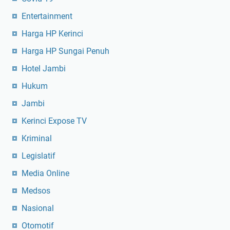
Entertainment
Harga HP Kerinci
Harga HP Sungai Penuh
Hotel Jambi
Hukum
Jambi
Kerinci Expose TV
Kriminal
Legislatif
Media Online
Medsos
Nasional
Otomotif