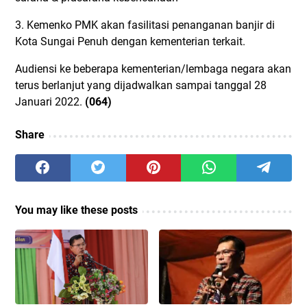
3. Kemenko PMK akan fasilitasi penanganan banjir di
Kota Sungai Penuh dengan kementerian terkait.
Audiensi ke beberapa kementerian/lembaga negara akan
terus berlanjut yang dijadwalkan sampai tanggal 28
Januari 2022.
(064)
Share
You may like these posts