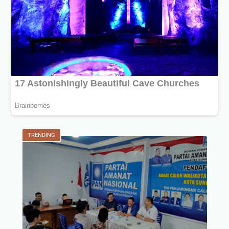
TRENDING