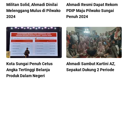
Militan Solid, Ahmadi Dinilai
Ahmadi Resmi Dapat Rekom
Melenggang Mulus di Pilwako
PDIP Maju Pilwako Sungai
2024
Penuh 2024
Kota Sungai Penuh Cetus
Ahmadi Sambut Kartini AZ,
Angka Tertinggi Belanja
Sepakat Dukung 2 Periode
Produk Dalam Negeri