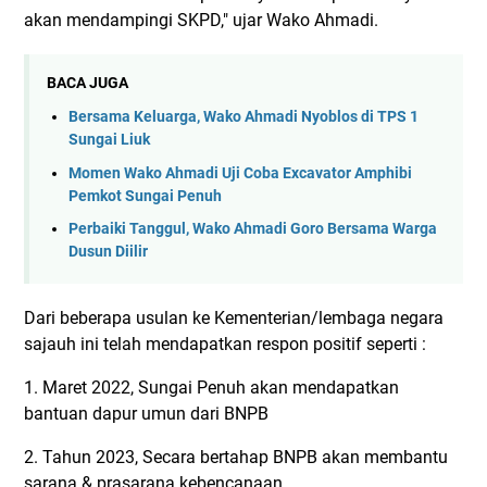
akan mendampingi SKPD," ujar Wako Ahmadi.
BACA JUGA
Bersama Keluarga, Wako Ahmadi Nyoblos di TPS 1
Sungai Liuk
Momen Wako Ahmadi Uji Coba Excavator Amphibi
Pemkot Sungai Penuh
Perbaiki Tanggul, Wako Ahmadi Goro Bersama Warga
Dusun Diilir
Dari beberapa usulan ke Kementerian/lembaga negara
sajauh ini telah mendapatkan respon positif seperti :
1. Maret 2022, Sungai Penuh akan mendapatkan
bantuan dapur umun dari BNPB
2. Tahun 2023, Secara bertahap BNPB akan membantu
sarana & prasarana kebencanaan