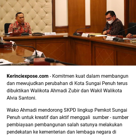
Kerinciexpose.com
- Komitmen kuat dalam membangun
dan mewujudkan perubahan di Kota Sungai Penuh terus
dibuktikan Walikota Ahmadi Zubir dan Wakil Walikota
Alvia Santoni.
Wako Ahmadi mendorong SKPD lingkup Pemkot Sungai
Penuh untuk kreatif dan aktif menggali sumber - sumber
pembiayaan pembangunan salah satunya melakukan
pendekatan ke kementerian dan lembaga negara di