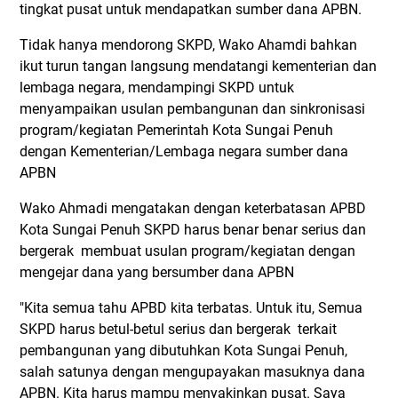
tingkat pusat untuk mendapatkan sumber dana APBN.
Tidak hanya mendorong SKPD, Wako Ahamdi bahkan
ikut turun tangan langsung mendatangi kementerian dan
lembaga negara, mendampingi SKPD untuk
menyampaikan usulan pembangunan dan sinkronisasi
program/kegiatan Pemerintah Kota Sungai Penuh
dengan Kementerian/Lembaga negara sumber dana
APBN
Wako Ahmadi mengatakan dengan keterbatasan APBD
Kota Sungai Penuh SKPD harus benar benar serius dan
bergerak membuat usulan program/kegiatan dengan
mengejar dana yang bersumber dana APBN
"Kita semua tahu APBD kita terbatas. Untuk itu, Semua
SKPD harus betul-betul serius dan bergerak terkait
pembangunan yang dibutuhkan Kota Sungai Penuh,
salah satunya dengan mengupayakan masuknya dana
APBN. Kita harus mampu menyakinkan pusat. Saya