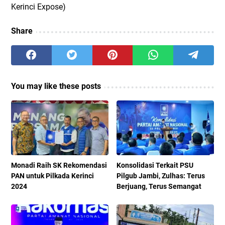
Kerinci Expose)
Share
You may like these posts
Monadi Raih SK Rekomendasi
Konsolidasi Terkait PSU
PAN untuk Pilkada Kerinci
Pilgub Jambi, Zulhas: Terus
2024
Berjuang, Terus Semangat