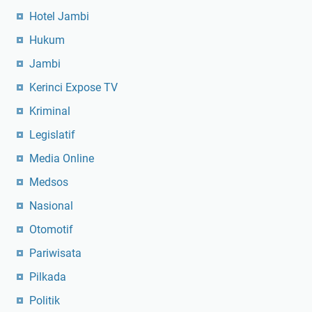
Hotel Jambi
Hukum
Jambi
Kerinci Expose TV
Kriminal
Legislatif
Media Online
Medsos
Nasional
Otomotif
Pariwisata
Pilkada
Politik