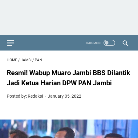
HOME
/
JAMBI
/
PAN
Resmi! Wabup Muaro Jambi BBS Dilantik
Jadi Ketua Harian DPW PAN Jambi
Posted by: Redaksi
January 05, 2022