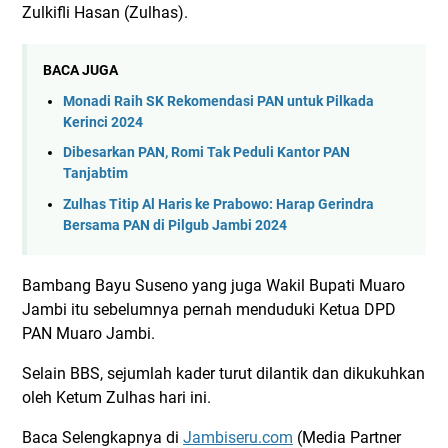
Zulkifli Hasan (Zulhas).
BACA JUGA
Monadi Raih SK Rekomendasi PAN untuk Pilkada
Kerinci 2024
Dibesarkan PAN, Romi Tak Peduli Kantor PAN
Tanjabtim
Zulhas Titip Al Haris ke Prabowo: Harap Gerindra
Bersama PAN di Pilgub Jambi 2024
Bambang Bayu Suseno yang juga Wakil Bupati Muaro
Jambi itu sebelumnya pernah menduduki Ketua DPD
PAN Muaro Jambi.
Selain BBS, sejumlah kader turut dilantik dan dikukuhkan
oleh Ketum Zulhas hari ini.
Baca Selengkapnya di
Jambiseru.com
(Media Partner