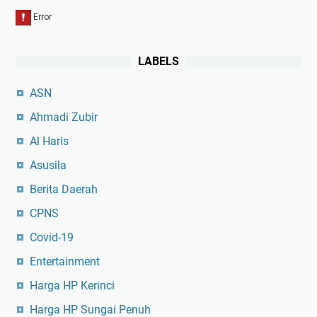
LABELS
ASN
Ahmadi Zubir
Al Haris
Asusila
Berita Daerah
CPNS
Covid-19
Entertainment
Harga HP Kerinci
Harga HP Sungai Penuh