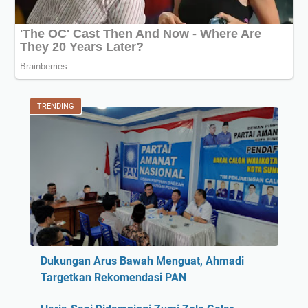
TRENDING
Dukungan Arus Bawah Menguat, Ahmadi
Targetkan Rekomendasi PAN