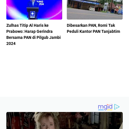
Zulhas Titip Al Haris ke
Dibesarkan PAN, Romi Tak
Prabowo: Harap Gerindra
Peduli Kantor PAN Tanjabtim
Bersama PAN di Pilgub Jambi
2024