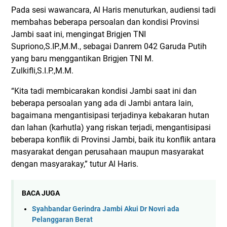
Pada sesi wawancara, Al Haris menuturkan, audiensi tadi
membahas beberapa persoalan dan kondisi Provinsi
Jambi saat ini, mengingat Brigjen TNI
Supriono,S.IP.,M.M., sebagai Danrem 042 Garuda Putih
yang baru menggantikan Brigjen TNI M.
Zulkifli,S.I.P.,M.M.
“Kita tadi membicarakan kondisi Jambi saat ini dan
beberapa persoalan yang ada di Jambi antara lain,
bagaimana mengantisipasi terjadinya kebakaran hutan
dan lahan (karhutla) yang riskan terjadi, mengantisipasi
beberapa konflik di Provinsi Jambi, baik itu konflik antara
masyarakat dengan perusahaan maupun masyarakat
dengan masyarakay,” tutur Al Haris.
BACA JUGA
Syahbandar Gerindra Jambi Akui Dr Novri ada
Pelanggaran Berat