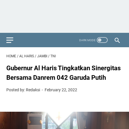
HOME
/
AL HARIS
/
JAMBI
/
TNI
Gubernur Al Haris Tingkatkan Sinergitas
Bersama Danrem 042 Garuda Putih
Posted by: Redaksi
February 22, 2022