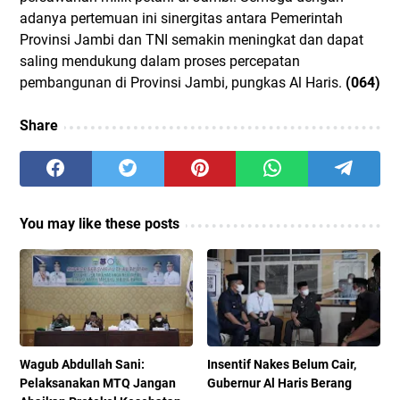
adanya pertemuan ini sinergitas antara Pemerintah
Provinsi Jambi dan TNI semakin meningkat dan dapat
saling mendukung dalam proses percepatan
pembangunan di Provinsi Jambi, pungkas Al Haris.
(064)
Share
You may like these posts
Wagub Abdullah Sani:
Insentif Nakes Belum Cair,
Pelaksanakan MTQ Jangan
Gubernur Al Haris Berang