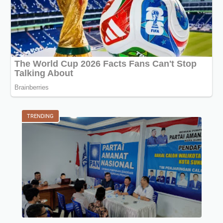
TRENDING