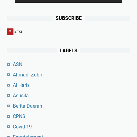
SUBSCRIBE
LABELS
ASN
Ahmadi Zubir
Al Haris
Asusila
Berita Daerah
CPNS
Covid-19