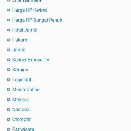
Entertainment
Harga HP Kerinci
Harga HP Sungai Penuh
Hotel Jambi
Hukum
Jambi
Kerinci Expose TV
Kriminal
Legislatif
Media Online
Medsos
Nasional
Otomotif
Pariwisata