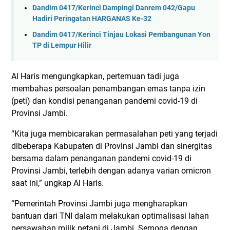
Dandim 0417/Kerinci Dampingi Danrem 042/Gapu
Hadiri Peringatan HARGANAS Ke-32
Dandim 0417/Kerinci Tinjau Lokasi Pembangunan Yon
TP di Lempur Hilir
Al Haris mengungkapkan, pertemuan tadi juga
membahas persoalan penambangan emas tanpa izin
(peti) dan kondisi penanganan pandemi covid-19 di
Provinsi Jambi.
“Kita juga membicarakan permasalahan peti yang terjadi
dibeberapa Kabupaten di Provinsi Jambi dan sinergitas
bersama dalam penanganan pandemi covid-19 di
Provinsi Jambi, terlebih dengan adanya varian omicron
saat ini,” ungkap Al Haris.
“Pemerintah Provinsi Jambi juga mengharapkan
bantuan dari TNI dalam melakukan optimalisasi lahan
persawahan milik petani di Jambi. Semoga dengan