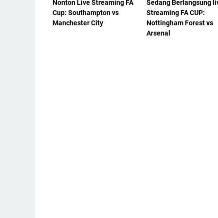
Nonton Live Streaming FA
Sedang Berlangsung li
Cup: Southampton vs
Streaming FA CUP:
Manchester City
Nottingham Forest vs
Arsenal