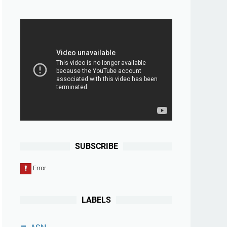
SUBSCRIBE
LABELS