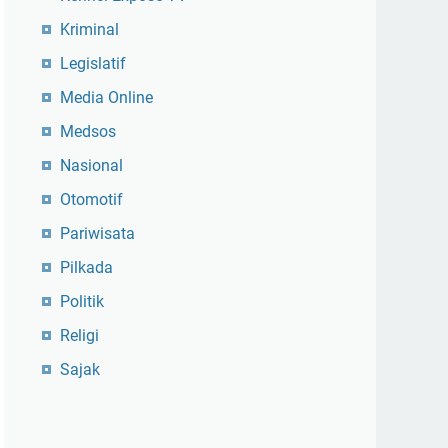
Kriminal
Legislatif
Media Online
Medsos
Nasional
Otomotif
Pariwisata
Pilkada
Politik
Religi
Sajak