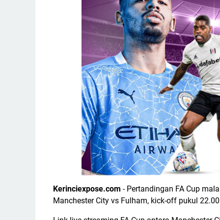
Kerinciexpose.com
- Pertandingan FA Cup malam
Manchester City vs Fulham, kick-off pukul 22.00