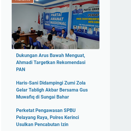
Dukungan Arus Bawah Menguat,
Ahmadi Targetkan Rekomendasi
PAN
Haris-Sani Didampingi Zumi Zola
Gelar Tabligh Akbar Bersama Gus
Muwafiq di Sungai Bahar
Perketat Pengawasan SPBU
Pelayang Raya, Polres Kerinci
Usulkan Pencabutan Izin