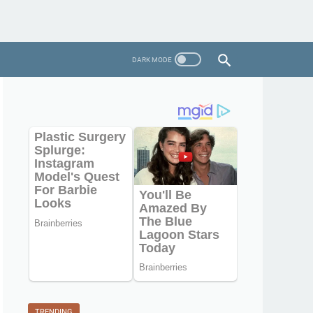
TRENDING