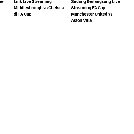
ve
Link Live Streaming
Sedang Berlangsung Live
Middlesbrough vs Chelsea
Streaming FA Cup:
di FA Cup
Manchester United vs
Aston Villa