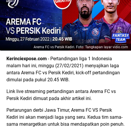
Arema FC vs Persik Kediri. Foto: Tangkapan layar vidio.com
Kerinciexpose.com
- Pertandingan liga 1 Indonesia
malam hari ini, minggu (27/02/2021) menyajikan laga
antara Arema FC vs Persik Kediri, kick-off pertandingan
dimulai pada pukul 20.45 WIB.
Link live streaming pertandingan antara Arema FC vs
Persik Kediri dimuat pada akhir artikel ini.
Pertarungan derbi Jawa Timur, Arema FC VS Persik
Kediri ini akan menjadi laga yang seru. Kedua tim sama-
sama menargetkan untuk bisa mendapatkan poin penuh.