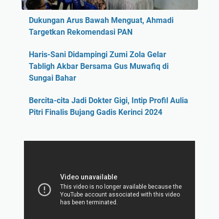
Dukungan Arus Bawah Menguat, Ahmadi
Targetkan Rekomendasi PAN
Haris-Sani Didampingi Zumi Zola Gelar
Tabligh Akbar Bersama Gus Muwafiq di
Sungai Bahar
Bercita-cita Jadi Dokter Gigi, Intip Profil Aulia
Pitri Finalis Bujang Gadis Kerinci 2024