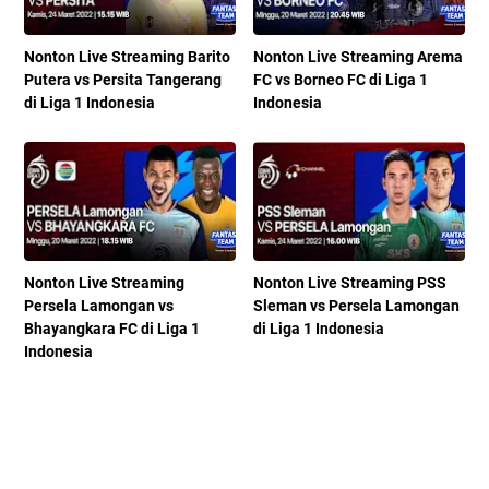
Nonton Live Streaming Barito
Nonton Live Streaming Arema
Putera vs Persita Tangerang
FC vs Borneo FC di Liga 1
di Liga 1 Indonesia
Indonesia
Nonton Live Streaming
Nonton Live Streaming PSS
Persela Lamongan vs
Sleman vs Persela Lamongan
Bhayangkara FC di Liga 1
di Liga 1 Indonesia
Indonesia