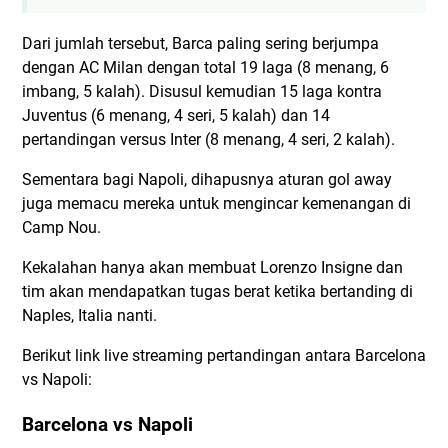
Dari jumlah tersebut, Barca paling sering berjumpa
dengan AC Milan dengan total 19 laga (8 menang, 6
imbang, 5 kalah). Disusul kemudian 15 laga kontra
Juventus (6 menang, 4 seri, 5 kalah) dan 14
pertandingan versus Inter (8 menang, 4 seri, 2 kalah).
Sementara bagi Napoli, dihapusnya aturan gol away
juga memacu mereka untuk mengincar kemenangan di
Camp Nou.
Kekalahan hanya akan membuat Lorenzo Insigne dan
tim akan mendapatkan tugas berat ketika bertanding di
Naples, Italia nanti.
Berikut link live streaming pertandingan antara Barcelona
vs Napoli:
Barcelona vs Napoli