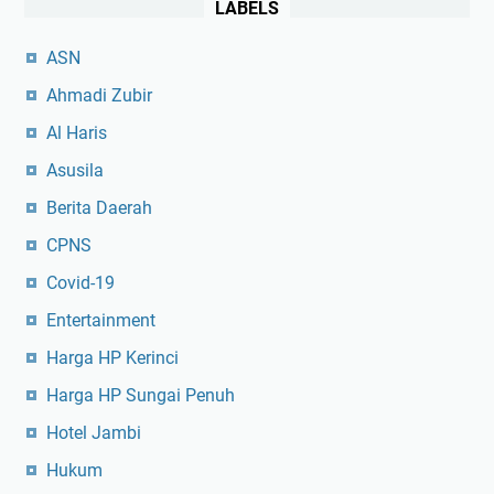
LABELS
ASN
Ahmadi Zubir
Al Haris
Asusila
Berita Daerah
CPNS
Covid-19
Entertainment
Harga HP Kerinci
Harga HP Sungai Penuh
Hotel Jambi
Hukum