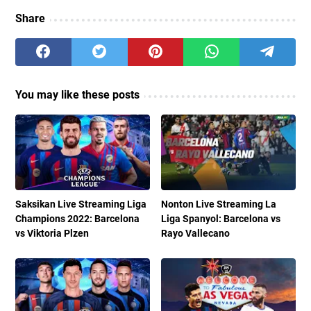
Share
You may like these posts
Saksikan Live Streaming Liga
Nonton Live Streaming La
Champions 2022: Barcelona
Liga Spanyol: Barcelona vs
vs Viktoria Plzen
Rayo Vallecano