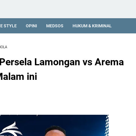
FE STYLE
OPINI
MEDSOS
HUKUM & KRIMINAL
BOLA
 Persela Lamongan vs Arema
Malam ini