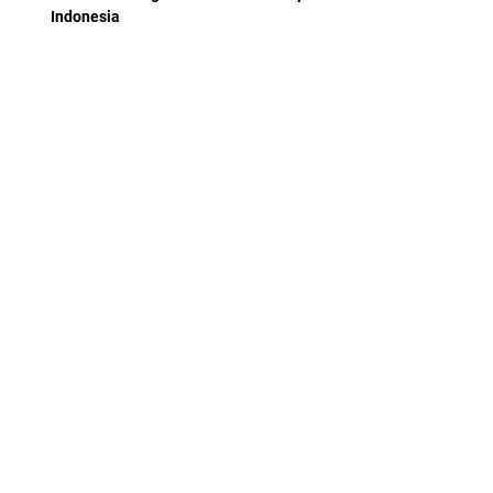
Indonesia