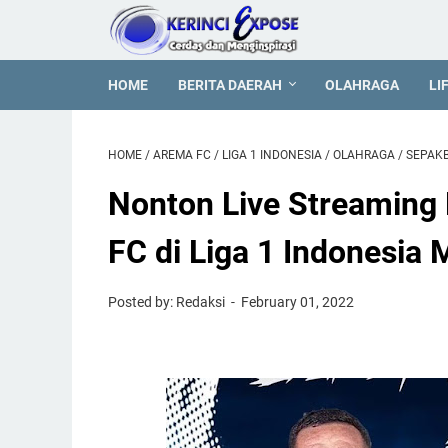
HOME
BERITA DAERAH
OLAHRAGA
LI
HOME
/
AREMA FC
/
LIGA 1 INDONESIA
/
OLAHRAGA
/
SEPAK
Nonton Live Streaming
FC di Liga 1 Indonesia 
Posted by: Redaksi
February 01, 2022