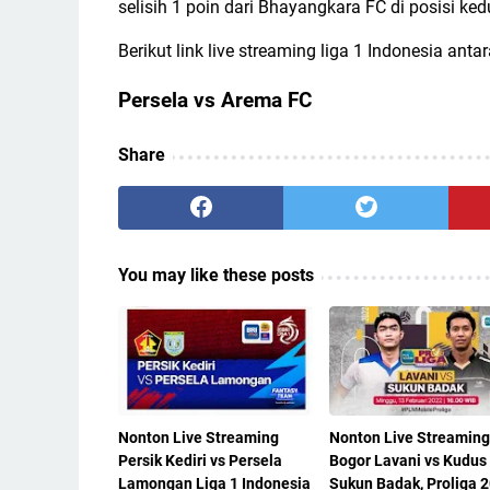
selisih 1 poin dari Bhayangkara FC di posisi ked
Berikut link live streaming liga 1 Indonesia an
Persela vs Arema FC
Share
You may like these posts
Nonton Live Streaming
Nonton Live Streaming
Persik Kediri vs Persela
Bogor Lavani vs Kudus
Lamongan Liga 1 Indonesia
Sukun Badak, Proliga 2