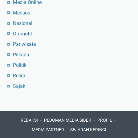
Media Online
Medsos
Nasional
Otomotif
Pariwisata
Pilkada
Politik
Religi
Sajak
REDAKSI
PEDOMAN MEDIA SIBER
PROFIL
MEDIA PARTNER
SEJARAH KERINCI