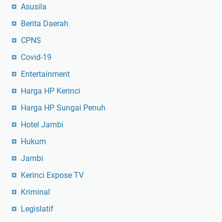
Asusila
Berita Daerah
CPNS
Covid-19
Entertainment
Harga HP Kerinci
Harga HP Sungai Penuh
Hotel Jambi
Hukum
Jambi
Kerinci Expose TV
Kriminal
Legislatif