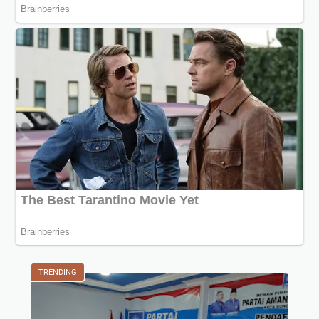
TRENDING