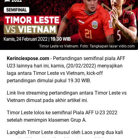
Timor Leste vs Vietnam. Foto: Tangkapan layar vidio.com
Kerinciexpose.com
- Pertandingan semifinal piala AFF
U23 lainnya hari ini, kamis, (20/02/2022) menyajikan
laga antara Timor Leste vs Vietnam, kick-off
pertandingan dimulai pukul 19.30 WIB.
Link live streaming pertandingan antara Timor Leste vs
Vietnam dimuat pada akhir artikel ini.
Timor Leste lolos ke semifinal Piala AFF U-23 2022
setelah memimpin klasemen Grup A.
Langkah Timor Leste disusul oleh Laos yang dua kali