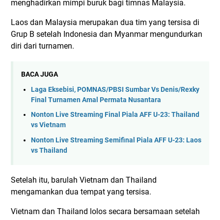
menghadirkan mimpi buruk bagi timnas Malaysia.
Laos dan Malaysia merupakan dua tim yang tersisa di
Grup B setelah Indonesia dan Myanmar mengundurkan
diri dari turnamen.
BACA JUGA
Laga Eksebisi, POMNAS/PBSI Sumbar Vs Denis/Rexky
Final Turnamen Amal Permata Nusantara
Nonton Live Streaming Final Piala AFF U-23: Thailand
vs Vietnam
Nonton Live Streaming Semifinal Piala AFF U-23: Laos
vs Thailand
Setelah itu, barulah Vietnam dan Thailand
mengamankan dua tempat yang tersisa.
Vietnam dan Thailand lolos secara bersamaan setelah