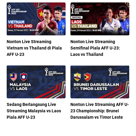
Nonton Live Streaming
Nonton Live Streaming
Vietnam vs Thailand di Piala
Semifinal Piala AFF U-23:
AFF U-23
Laos vs Thailand
Sedang Berlangsung Live
Nonton Live Streaming AFF U-
Streaming Malaysia vs Laos
23 Championship: Brunei
Piala AFF U-23
Darussalam vs Timor Leste