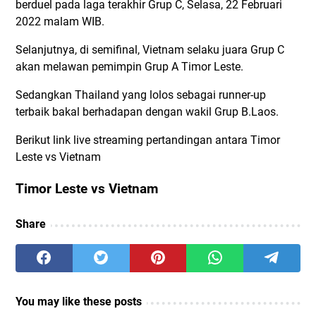
berduel pada laga terakhir Grup C, Selasa, 22 Februari
2022 malam WIB.
Selanjutnya, di semifinal, Vietnam selaku juara Grup C
akan melawan pemimpin Grup A Timor Leste.
Sedangkan Thailand yang lolos sebagai runner-up
terbaik bakal berhadapan dengan wakil Grup B.Laos.
Berikut link live streaming pertandingan antara Timor
Leste vs Vietnam
Timor Leste vs Vietnam
Share
You may like these posts