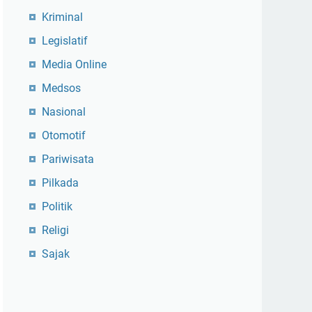
Kriminal
Legislatif
Media Online
Medsos
Nasional
Otomotif
Pariwisata
Pilkada
Politik
Religi
Sajak