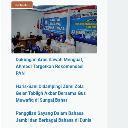
TRENDING
Dukungan Arus Bawah Menguat,
Ahmadi Targetkan Rekomendasi
PAN
Haris-Sani Didampingi Zumi Zola
Gelar Tabligh Akbar Bersama Gus
Muwafiq di Sungai Bahar
Panggilan Sayang Dalam Bahasa
Jambi dan Berbagai Bahasa di Dunia