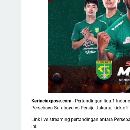
Kerinciexpose.com
- Pertandingan liga 1 Indone
Persebaya Surabaya vs Persija Jakarta, kick-off
Link live streaming pertandingan antara Perseba
ini.