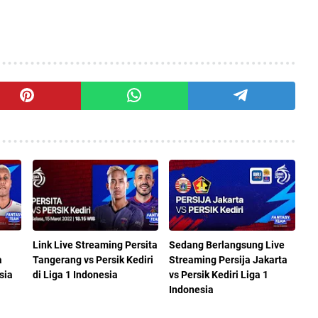
Link Live Streaming Persita
Sedang Berlangsung Live
a
Tangerang vs Persik Kediri
Streaming Persija Jakarta
sia
di Liga 1 Indonesia
vs Persik Kediri Liga 1
Indonesia