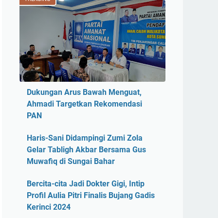
Dukungan Arus Bawah Menguat,
Ahmadi Targetkan Rekomendasi
PAN
Haris-Sani Didampingi Zumi Zola
Gelar Tabligh Akbar Bersama Gus
Muwafiq di Sungai Bahar
Bercita-cita Jadi Dokter Gigi, Intip
Profil Aulia Pitri Finalis Bujang Gadis
Kerinci 2024