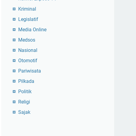
Kriminal
Legislatif
Media Online
Medsos
Nasional
Otomotif
Pariwisata
Pilkada
Politik
Religi
Sajak