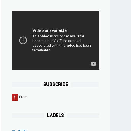
SUBSCRIBE
LABELS