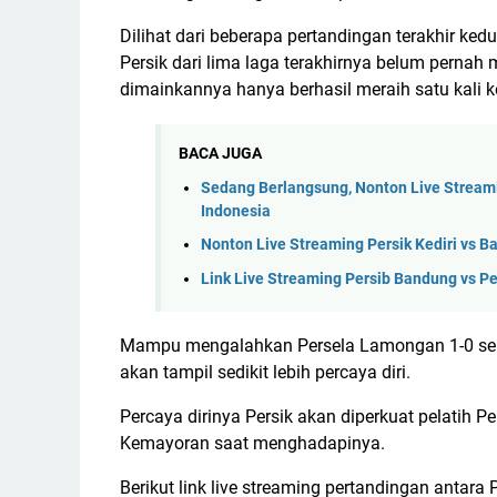
Dilihat dari beberapa pertandingan terakhir kedua
Persik dari lima laga terakhirnya belum pernah 
dimainkannya hanya berhasil meraih satu kali
BACA JUGA
Sedang Berlangsung, Nonton Live Streamin
Indonesia
Nonton Live Streaming Persik Kediri vs Ba
Link Live Streaming Persib Bandung vs Per
Mampu mengalahkan Persela Lamongan 1-0 sebel
akan tampil sedikit lebih percaya diri.
Percaya dirinya Persik akan diperkuat pelatih
Kemayoran saat menghadapinya.
Berikut link live streaming pertandingan antara P