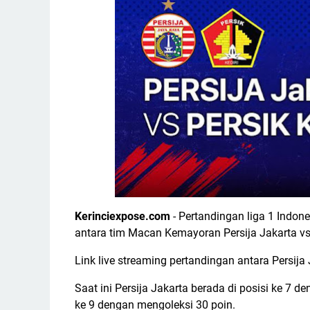
Kerinciexpose.com
- Pertandingan liga 1 Indon
antara tim Macan Kemayoran Persija Jakarta vs P
Link live streaming pertandingan antara Persija J
Saat ini Persija Jakarta berada di posisi ke 7 de
ke 9 dengan mengoleksi 30 poin.