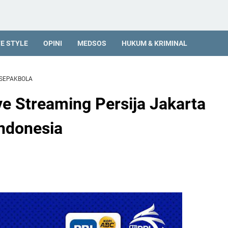
FE STYLE
OPINI
MEDSOS
HUKUM & KRIMINAL
SEPAKBOLA
e Streaming Persija Jakarta
Indonesia