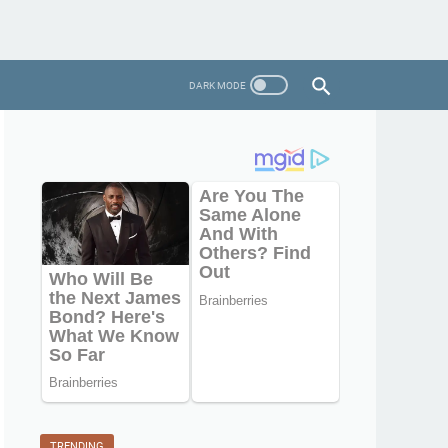
TRENDING