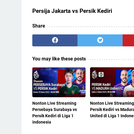
Persija Jakarta vs Persik Kediri
Share
You may like these posts
Nonton Live Streaming
Nonton Live Streaming
Persebaya Surabaya vs
Persik Kediri vs Madur
Persik Kediri di Liga 1
United di Liga 1 Indone
indonesia