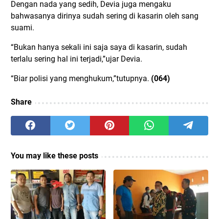
Dengan nada yang sedih, Devia juga mengaku
bahwasanya dirinya sudah sering di kasarin oleh sang
suami.
“Bukan hanya sekali ini saja saya di kasarin, sudah
terlalu sering hal ini terjadi,”ujar Devia.
“Biar polisi yang menghukum,”tutupnya.
(064)
Share
You may like these posts