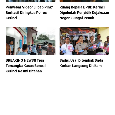
Penyebar Video "Jilbab Pink"
Ruang Kepala BPBD Kerinci
Berhasil Diringkus Polres
Digeledah Penyidik Kejaksaan
Kerinci
Negeri Sungai Penuh
BREAKING NEWS!! Tiga
Sadis, Usai Ditembak Dada
Tersangka Kasus Bencal
Korban Langsung Ditikam
Kerinci Resmi Ditahan