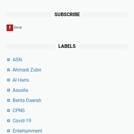
SUBSCRIBE
LABELS
ASN
Ahmadi Zubir
Al Haris
Asusila
Berita Daerah
CPNS
Covid-19
Entertainment