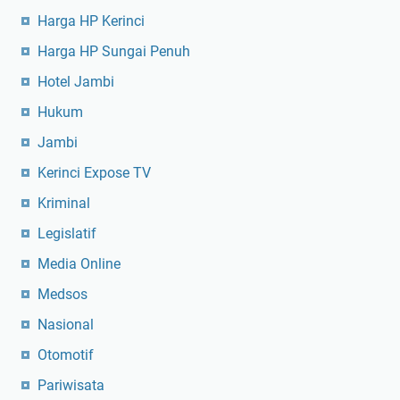
Harga HP Kerinci
Harga HP Sungai Penuh
Hotel Jambi
Hukum
Jambi
Kerinci Expose TV
Kriminal
Legislatif
Media Online
Medsos
Nasional
Otomotif
Pariwisata