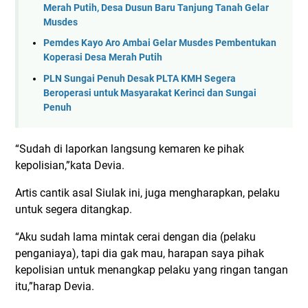
Merah Putih, Desa Dusun Baru Tanjung Tanah Gelar
Musdes
Pemdes Kayo Aro Ambai Gelar Musdes Pembentukan
Koperasi Desa Merah Putih
PLN Sungai Penuh Desak PLTA KMH Segera
Beroperasi untuk Masyarakat Kerinci dan Sungai
Penuh
“Sudah di laporkan langsung kemaren ke pihak
kepolisian,”kata Devia.
Artis cantik asal Siulak ini, juga mengharapkan, pelaku
untuk segera ditangkap.
“Aku sudah lama mintak cerai dengan dia (pelaku
penganiaya), tapi dia gak mau, harapan saya pihak
kepolisian untuk menangkap pelaku yang ringan tangan
itu,”harap Devia.