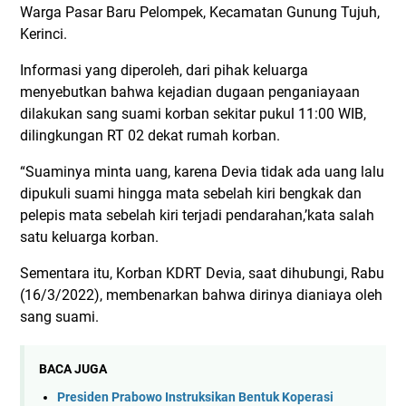
Warga Pasar Baru Pelompek, Kecamatan Gunung Tujuh,
Kerinci.
Informasi yang diperoleh, dari pihak keluarga
menyebutkan bahwa kejadian dugaan penganiayaan
dilakukan sang suami korban sekitar pukul 11:00 WIB,
dilingkungan RT 02 dekat rumah korban.
“Suaminya minta uang, karena Devia tidak ada uang lalu
dipukuli suami hingga mata sebelah kiri bengkak dan
pelepis mata sebelah kiri terjadi pendarahan,’kata salah
satu keluarga korban.
Sementara itu, Korban KDRT Devia, saat dihubungi, Rabu
(16/3/2022), membenarkan bahwa dirinya dianiaya oleh
sang suami.
BACA JUGA
Presiden Prabowo Instruksikan Bentuk Koperasi