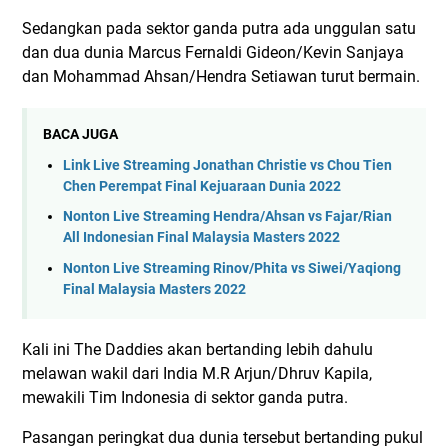
Sedangkan pada sektor ganda putra ada unggulan satu
dan dua dunia Marcus Fernaldi Gideon/Kevin Sanjaya
dan Mohammad Ahsan/Hendra Setiawan turut bermain.
BACA JUGA
Link Live Streaming Jonathan Christie vs Chou Tien
Chen Perempat Final Kejuaraan Dunia 2022
Nonton Live Streaming Hendra/Ahsan vs Fajar/Rian
All Indonesian Final Malaysia Masters 2022
Nonton Live Streaming Rinov/Phita vs Siwei/Yaqiong
Final Malaysia Masters 2022
Kali ini The Daddies akan bertanding lebih dahulu
melawan wakil dari India M.R Arjun/Dhruv Kapila,
mewakili Tim Indonesia di sektor ganda putra.
Pasangan peringkat dua dunia tersebut bertanding pukul