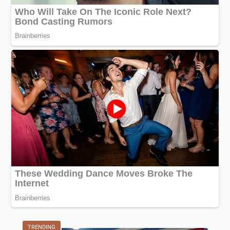
TRENDING