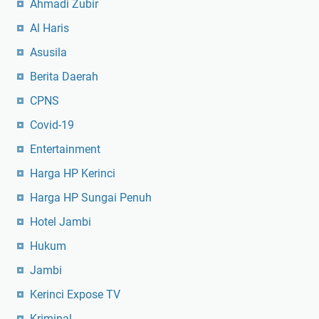
Ahmadi Zubir
Al Haris
Asusila
Berita Daerah
CPNS
Covid-19
Entertainment
Harga HP Kerinci
Harga HP Sungai Penuh
Hotel Jambi
Hukum
Jambi
Kerinci Expose TV
Kriminal