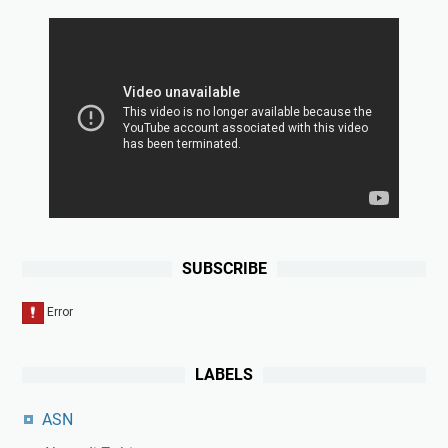
SUBSCRIBE
LABELS
ASN