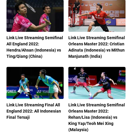
Link Live Streaming Semifinal
Link Live Streaming Semifinal
All England 2022:
Orleans Master 2022: Cristian
Hendra/Ahsan (Indonesia) vs
Adinata (Indonesia) vs Mithun
Ting/Qiang (China)
Manjunath (India)
Link Live Streaming Final All
Link Live Streaming Semifinal
England 2022: All Indonesian
Orleans Master 2022:
Final Tersaji
Rehan/Lisa (Indonesia) vs
King Yap/Teoh Mei Xing
(Malaysia)