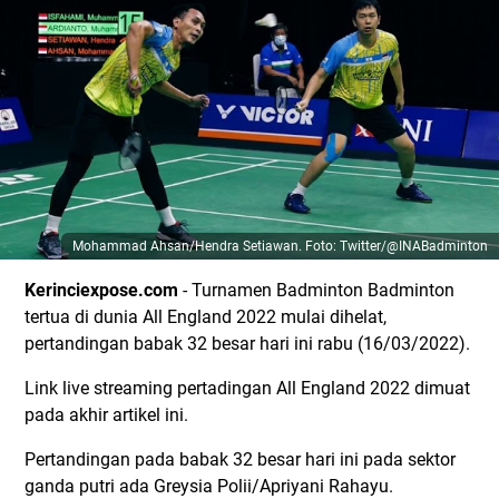
Mohammad Ahsan/Hendra Setiawan.
Foto: Twitter/@INABadminton
Kerinciexpose.com
- Turnamen Badminton Badminton
tertua di dunia All England 2022 mulai dihelat,
pertandingan babak 32 besar hari ini rabu (16/03/2022).
Link live streaming pertadingan All England 2022 dimuat
pada akhir artikel ini.
Pertandingan pada babak 32 besar hari ini pada sektor
ganda putri ada Greysia Polii/Apriyani Rahayu.