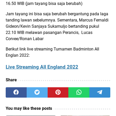
16.50 WIB (jam tayang bisa saja berubah)
Jam tayang ini bisa saja berubah bergantung pada laga
tanding lawan sebelumnya. Sementara, Marcus Fernaldi
Gideon/Kevin Sanjaya Sukamuljo bertanding pukul
22.10 WIB melawan pasangan Perancis, Lucas
Corvee/Ronan Labar
Berikut link live streaming Turnamen Badminton All
Englan 2022:
Live Streaming All England 2022
Share
You may like these posts