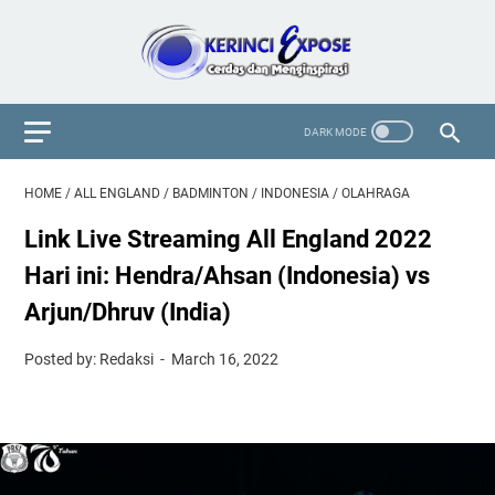
HOME
/
ALL ENGLAND
/
BADMINTON
/
INDONESIA
/
OLAHRAGA
Link Live Streaming All England 2022
Hari ini: Hendra/Ahsan (Indonesia) vs
Arjun/Dhruv (India)
Posted by: Redaksi
March 16, 2022