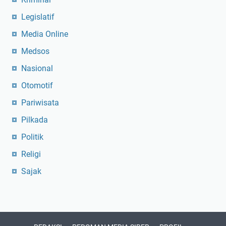
Legislatif
Media Online
Medsos
Nasional
Otomotif
Pariwisata
Pilkada
Politik
Religi
Sajak