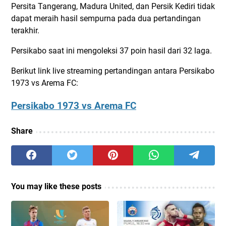
Persita Tangerang, Madura United, dan Persik Kediri tidak
dapat meraih hasil sempurna pada dua pertandingan
terakhir.
Persikabo saat ini mengoleksi 37 poin hasil dari 32 laga.
Berikut link live streaming pertandingan antara Persikabo
1973 vs Arema FC:
Persikabo 1973 vs Arema FC
Share
You may like these posts