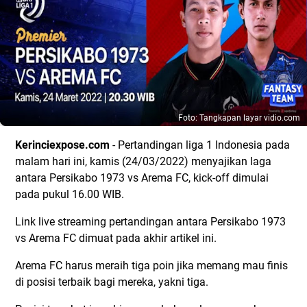
Foto: Tangkapan layar vidio.com
Kerinciexpose.com
- Pertandingan liga 1 Indonesia pada
malam hari ini, kamis (24/03/2022) menyajikan laga
antara Persikabo 1973 vs Arema FC, kick-off dimulai
pada pukul 16.00 WIB.
Link live streaming pertandingan antara Persikabo 1973
vs Arema FC dimuat pada akhir artikel ini.
Arema FC harus meraih tiga poin jika memang mau finis
di posisi terbaik bagi mereka, yakni tiga.