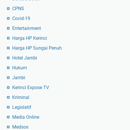
CPNS
Covid-19
Entertainment
Harga HP Kerinci
Harga HP Sungai Penuh
Hotel Jambi
Hukum
Jambi
Kerinci Expose TV
Kriminal
Legislatif
Media Online
Medsos