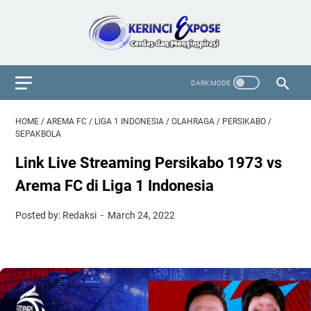
HOME
/
AREMA FC
/
LIGA 1 INDONESIA
/
OLAHRAGA
/
PERSIKABO
/
SEPAKBOLA
Link Live Streaming Persikabo 1973 vs
Arema FC di Liga 1 Indonesia
Posted by: Redaksi
March 24, 2022