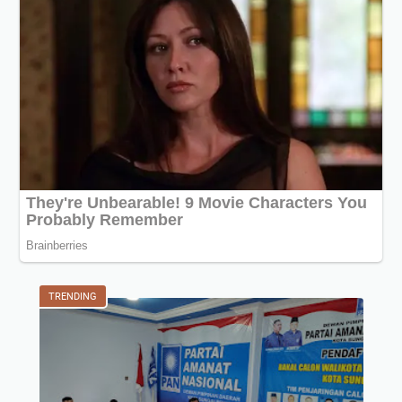
TRENDING