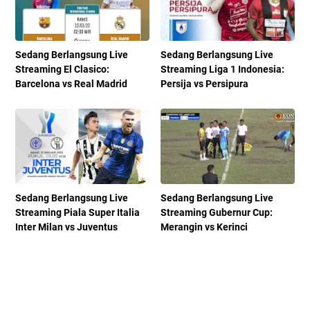
Sedang Berlangsung Live
Sedang Berlangsung Live
Streaming El Clasico:
Streaming Liga 1 Indonesia:
Barcelona vs Real Madrid
Persija vs Persipura
Sedang Berlangsung Live
Sedang Berlangsung Live
Streaming Piala Super Italia
Streaming Gubernur Cup:
Inter Milan vs Juventus
Merangin vs Kerinci