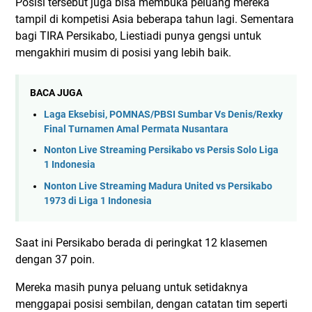
Posisi tersebut juga bisa membuka peluang mereka
tampil di kompetisi Asia beberapa tahun lagi. Sementara
bagi TIRA Persikabo, Liestiadi punya gengsi untuk
mengakhiri musim di posisi yang lebih baik.
BACA JUGA
Laga Eksebisi, POMNAS/PBSI Sumbar Vs Denis/Rexky
Final Turnamen Amal Permata Nusantara
Nonton Live Streaming Persikabo vs Persis Solo Liga
1 Indonesia
Nonton Live Streaming Madura United vs Persikabo
1973 di Liga 1 Indonesia
Saat ini Persikabo berada di peringkat 12 klasemen
dengan 37 poin.
Mereka masih punya peluang untuk setidaknya
menggapai posisi sembilan, dengan catatan tim seperti