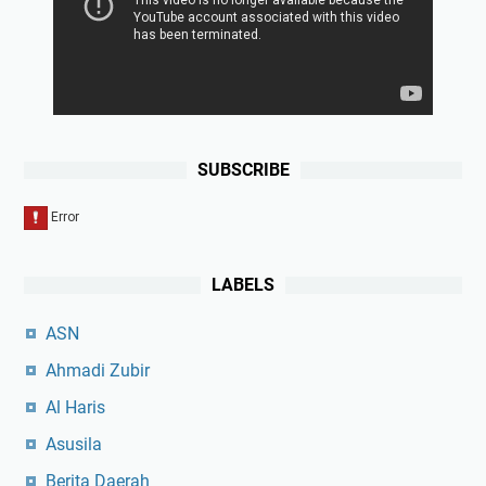
SUBSCRIBE
LABELS
ASN
Ahmadi Zubir
Al Haris
Asusila
Berita Daerah