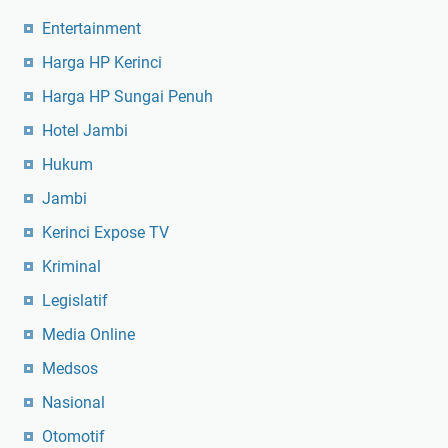
Entertainment
Harga HP Kerinci
Harga HP Sungai Penuh
Hotel Jambi
Hukum
Jambi
Kerinci Expose TV
Kriminal
Legislatif
Media Online
Medsos
Nasional
Otomotif