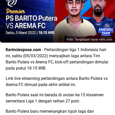
Foto: Tangkapan layar vidio.com
Kerinciexpose.com
- Pertandingan liga 1 Indonesia hari
ini, sabtu (05/03/2022) menyajikan laga antara Tim
Barito Putera vs Arema FC, kick-off pertandingan dimulai
pada pukul 18.15 WIB.
Link live streaming pertandingan antara Barito Putera vs
Arema FC dimuat pada akhir artikel ini.
Barito Putera saat ini berada di urutan ke 15 klasemen
sementara Liga 1 dengan raihan 27 poin.
Barito Putera baru memenangkan tujuh laga dan