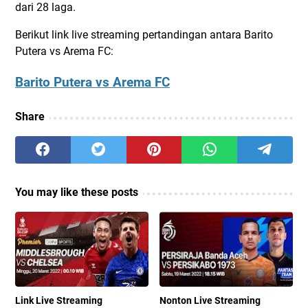
dari 28 laga.
Berikut link live streaming pertandingan antara Barito
Putera vs Arema FC:
Barito Putera vs Arema FC
Share
You may like these posts
Link Live Streaming
Nonton Live Streaming