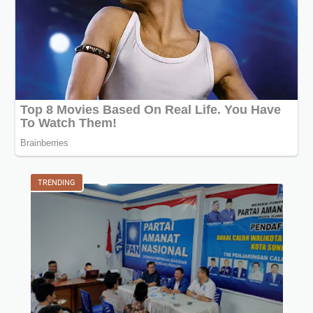
TRENDING