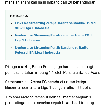
menelan enam kali hasil imbang dari 28 pertandingan.
BACA JUGA
Link Live Streaming Persija Jakarta vs Madura United
di BRI LIga 1 Indonesia
Nonton Live Streaming Persik Kediri vs Arema FC di
Liga 1 Indonesia
Nonton Live Streaming Persib Bandung vs Barito
Putera di BRI Liga 1 Indonesia
Di laga terakhir, Barito Putera juga harus rela berbagi
poin usai ditahan imbang 1-1 oleh Persiraja Banda Aceh.
Sementara itu, Arema FC berada di urutan ketiga
klasemen sementara Liga 1 dengan raihan 55 poin.
Tim asal Malang tersebut berhasil memenangkan 15
pertandingan dan menelan sepuluh kali hasil imbang