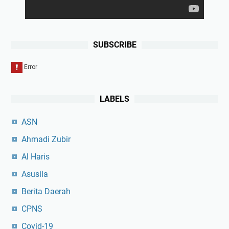
SUBSCRIBE
LABELS
ASN
Ahmadi Zubir
Al Haris
Asusila
Berita Daerah
CPNS
Covid-19