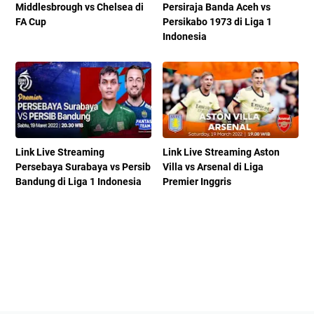
Middlesbrough vs Chelsea di
Persiraja Banda Aceh vs
FA Cup
Persikabo 1973 di Liga 1
Indonesia
Link Live Streaming
Link Live Streaming Aston
Persebaya Surabaya vs Persib
Villa vs Arsenal di Liga
Bandung di Liga 1 Indonesia
Premier Inggris