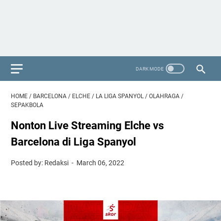
HOME
/
BARCELONA
/
ELCHE
/
LA LIGA SPANYOL
/
OLAHRAGA
/
SEPAKBOLA
Nonton Live Streaming Elche vs
Barcelona di Liga Spanyol
Posted by: Redaksi
March 06, 2022