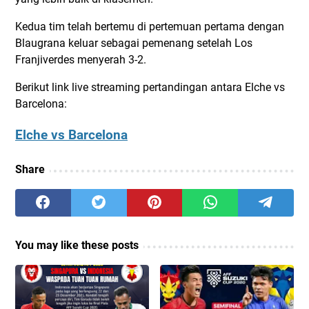
Kedua tim telah bertemu di pertemuan pertama dengan
Blaugrana keluar sebagai pemenang setelah Los
Franjiverdes menyerah 3-2.
Berikut link live streaming pertandingan antara Elche vs
Barcelona:
Elche vs Barcelona
Share
You may like these posts