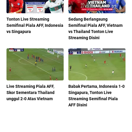
Tonton Live Streaming
Sedang Berlangsung
Semifinal Piala AFF, Indonesia
Semifinal Piala AFF, Vietnam
vs Singapura
vs Thailand Tonton Live
Streaming Disini
Live Streaming Piala AFF,
Babak Pertama, Indonesia 1-0
Skor Sementara Thailand
Singapura, Tonton Live
unggul 2-0 Atas Vietnam
Streaming Semifinal Piala
AFF Disini