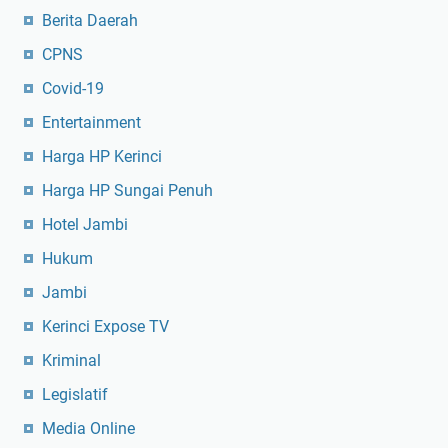
Berita Daerah
CPNS
Covid-19
Entertainment
Harga HP Kerinci
Harga HP Sungai Penuh
Hotel Jambi
Hukum
Jambi
Kerinci Expose TV
Kriminal
Legislatif
Media Online