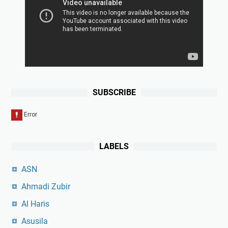
SUBSCRIBE
LABELS
ASN
Ahmadi Zubir
Al Haris
Asusila