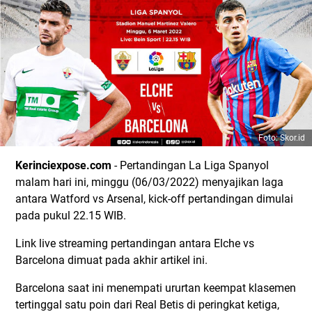
Foto: Skor.id
Kerinciexpose.com
- Pertandingan La Liga Spanyol
malam hari ini, minggu (06/03/2022) menyajikan laga
antara Watford vs Arsenal, kick-off pertandingan dimulai
pada pukul 22.15 WIB.
Link live streaming pertandingan antara Elche vs
Barcelona dimuat pada akhir artikel ini.
Barcelona saat ini menempati ururtan keempat klasemen
tertinggal satu poin dari Real Betis di peringkat ketiga,