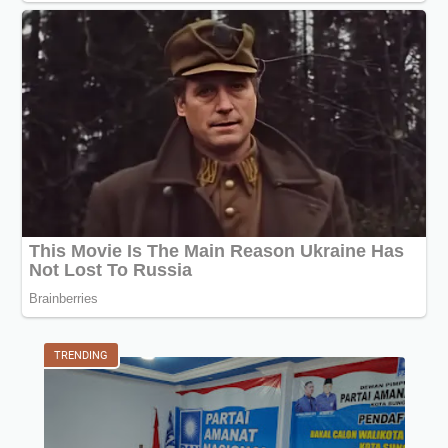
TRENDING