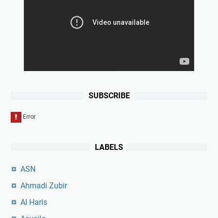
SUBSCRIBE
LABELS
ASN
Ahmadi Zubir
Al Haris