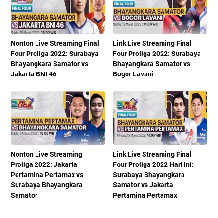
Nonton Live Streaming Final
Link Live Streaming Final
Four Proliga 2022: Surabaya
Four Proliga 2022: Surabaya
Bhayangkara Samator vs
Bhayangkara Samator vs
Jakarta BNI 46
Bogor Lavani
Nonton Live Streaming
Link Live Streaming Final
Proliga 2022: Jakarta
Four Proliga 2022 Hari Ini:
Pertamina Pertamax vs
Surabaya Bhayangkara
Surabaya Bhayangkara
Samator vs Jakarta
Samator
Pertamina Pertamax