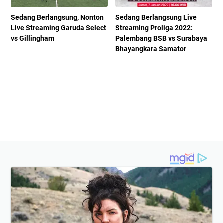
Sedang Berlangsung, Nonton
Sedang Berlangsung Live
Live Streaming Garuda Select
Streaming Proliga 2022:
vs Gillingham
Palembang BSB vs Surabaya
Bhayangkara Samator