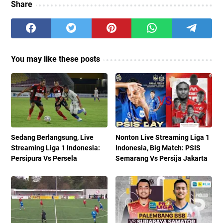
Share
You may like these posts
Sedang Berlangsung, Live
Nonton Live Streaming Liga 1
Streaming Liga 1 Indonesia:
Indonesia, Big Match: PSIS
Persipura Vs Persela
Semarang Vs Persija Jakarta