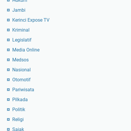
Hukum
Jambi
Kerinci Expose TV
Kriminal
Legislatif
Media Online
Medsos
Nasional
Otomotif
Pariwisata
Pilkada
Politik
Religi
Sajak