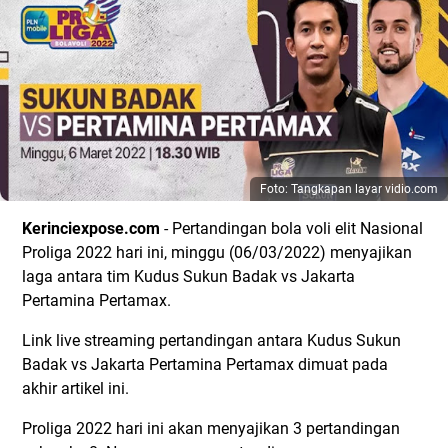
Foto: Tangkapan layar vidio.com
Kerinciexpose.com
- Pertandingan bola voli elit Nasional
Proliga 2022 hari ini, minggu (06/03/2022) menyajikan
laga antara tim Kudus Sukun Badak vs Jakarta
Pertamina Pertamax.
Link live streaming pertandingan antara Kudus Sukun
Badak vs Jakarta Pertamina Pertamax dimuat pada
akhir artikel ini.
Proliga 2022 hari ini akan menyajikan 3 pertandingan