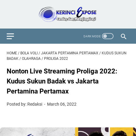
HOME
/
BOLA VOLI
/
JAKARTA PERTAMINA PERTAMAX
/
KUDUS SUKUN
BADAK
/
OLAHRAGA
/
PROLIGA 2022
Nonton Live Streaming Proliga 2022:
Kudus Sukun Badak vs Jakarta
Pertamina Pertamax
Posted by: Redaksi
March 06, 2022