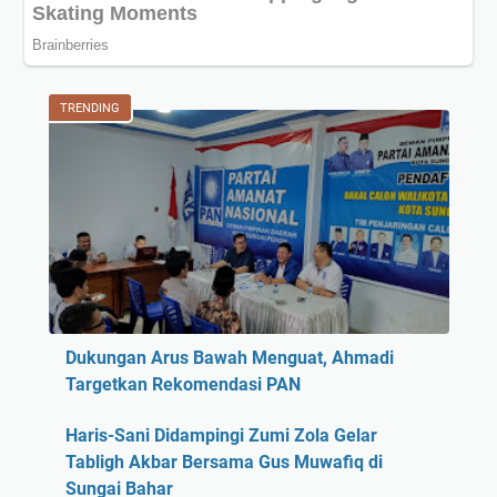
TRENDING
Dukungan Arus Bawah Menguat, Ahmadi
Targetkan Rekomendasi PAN
Haris-Sani Didampingi Zumi Zola Gelar
Tabligh Akbar Bersama Gus Muwafiq di
Sungai Bahar