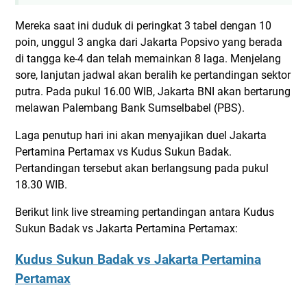
Mereka saat ini duduk di peringkat 3 tabel dengan 10
poin, unggul 3 angka dari Jakarta Popsivo yang berada
di tangga ke-4 dan telah memainkan 8 laga. Menjelang
sore, lanjutan jadwal akan beralih ke pertandingan sektor
putra. Pada pukul 16.00 WIB, Jakarta BNI akan bertarung
melawan Palembang Bank Sumselbabel (PBS).
Laga penutup hari ini akan menyajikan duel Jakarta
Pertamina Pertamax vs Kudus Sukun Badak.
Pertandingan tersebut akan berlangsung pada pukul
18.30 WIB.
Berikut link live streaming pertandingan antara Kudus
Sukun Badak vs Jakarta Pertamina Pertamax:
Kudus Sukun Badak vs Jakarta Pertamina
Pertamax