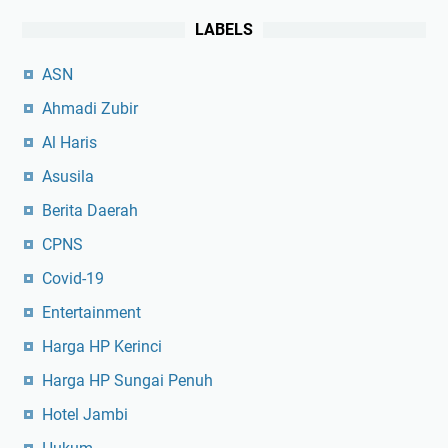
LABELS
ASN
Ahmadi Zubir
Al Haris
Asusila
Berita Daerah
CPNS
Covid-19
Entertainment
Harga HP Kerinci
Harga HP Sungai Penuh
Hotel Jambi