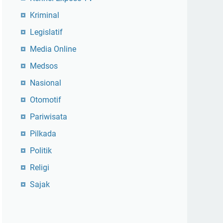
Kriminal
Legislatif
Media Online
Medsos
Nasional
Otomotif
Pariwisata
Pilkada
Politik
Religi
Sajak