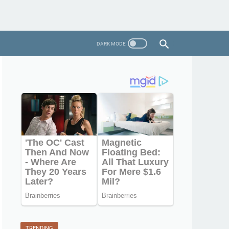
TRENDING