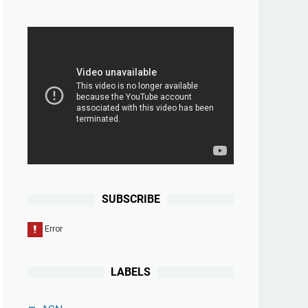
SUBSCRIBE
LABELS