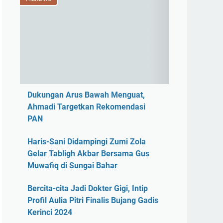
Dukungan Arus Bawah Menguat,
Ahmadi Targetkan Rekomendasi
PAN
Haris-Sani Didampingi Zumi Zola
Gelar Tabligh Akbar Bersama Gus
Muwafiq di Sungai Bahar
Bercita-cita Jadi Dokter Gigi, Intip
Profil Aulia Pitri Finalis Bujang Gadis
Kerinci 2024