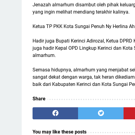
Jenazah almarhum disambut oleh pihak keluar
yang ingin melihat mendiang terakhir kalinya.
Ketua TP PKK Kota Sungai Penuh Ny Herlina A
Hadir juga Bupati Kerinci Adirozal, Ketua DPRD
juga hadir Kepal OPD Lingkup Kerinci dan Kota 
almarhum.
Semasa hidupnya, almarhum yang menjabat seba
sangat dekat dengan warga, tak heran dikediam
baik dari Kabupaten Kerinci dan Kota Sungai Pe
Share
You may like these posts