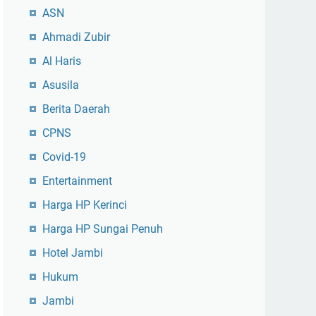
ASN
Ahmadi Zubir
Al Haris
Asusila
Berita Daerah
CPNS
Covid-19
Entertainment
Harga HP Kerinci
Harga HP Sungai Penuh
Hotel Jambi
Hukum
Jambi