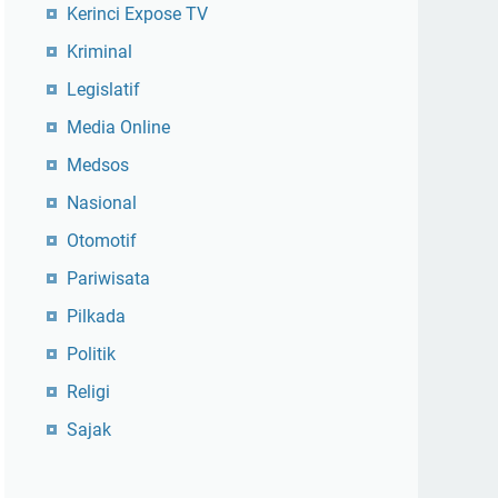
Kerinci Expose TV
Kriminal
Legislatif
Media Online
Medsos
Nasional
Otomotif
Pariwisata
Pilkada
Politik
Religi
Sajak