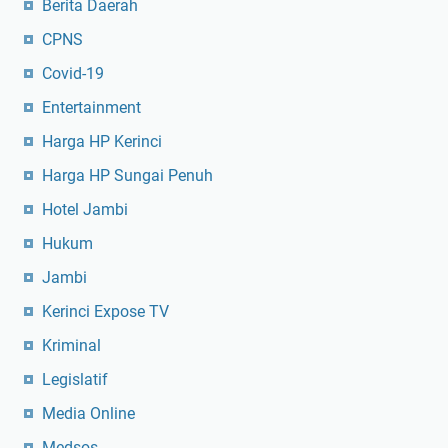
Berita Daerah
CPNS
Covid-19
Entertainment
Harga HP Kerinci
Harga HP Sungai Penuh
Hotel Jambi
Hukum
Jambi
Kerinci Expose TV
Kriminal
Legislatif
Media Online
Medsos