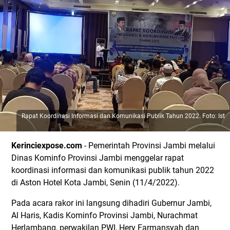
Rapat Koordinasi Informasi dan Komunikasi Publik Tahun 2022. Foto: Ist
Kerinciexpose.com
- Pemerintah Provinsi Jambi melalui
Dinas Kominfo Provinsi Jambi menggelar rapat
koordinasi informasi dan komunikasi publik tahun 2022
di Aston Hotel Kota Jambi, Senin (11/4/2022).
Pada acara rakor ini langsung dihadiri Gubernur Jambi,
Al Haris, Kadis Kominfo Provinsi Jambi, Nurachmat
Herlambang, perwakilan PWI, Hery Farmansyah dan