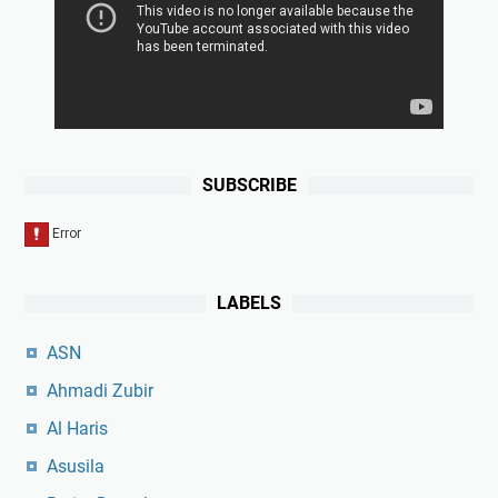
SUBSCRIBE
LABELS
ASN
Ahmadi Zubir
Al Haris
Asusila