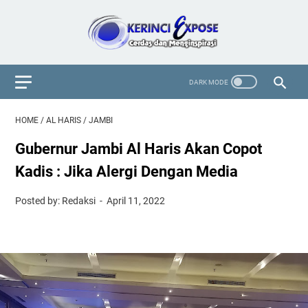
HOME
/
AL HARIS
/
JAMBI
Gubernur Jambi Al Haris Akan Copot
Kadis : Jika Alergi Dengan Media
Posted by: Redaksi
April 11, 2022