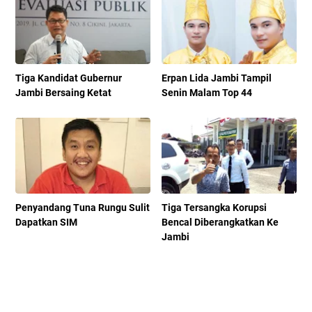
Tiga Kandidat Gubernur
Erpan Lida Jambi Tampil
Jambi Bersaing Ketat
Senin Malam Top 44
Penyandang Tuna Rungu Sulit
Tiga Tersangka Korupsi
Dapatkan SIM
Bencal Diberangkatkan Ke
Jambi