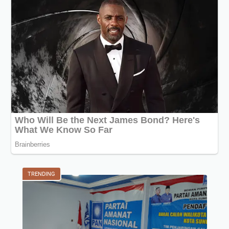
TRENDING