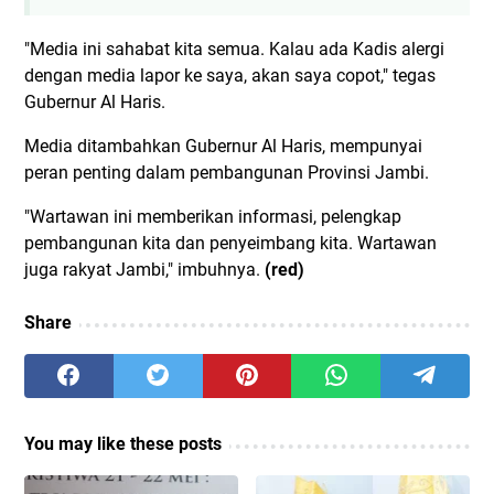
"Media ini sahabat kita semua. Kalau ada Kadis alergi
dengan media lapor ke saya, akan saya copot," tegas
Gubernur Al Haris.
Media ditambahkan Gubernur Al Haris, mempunyai
peran penting dalam pembangunan Provinsi Jambi.
"Wartawan ini memberikan informasi, pelengkap
pembangunan kita dan penyeimbang kita. Wartawan
juga rakyat Jambi," imbuhnya.
(red)
Share
You may like these posts