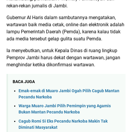
rekan-rekan jurnalis di Jambi.
Gubernur Al Haris dalam sambutannya mengatakan,
wartawan baik media cetak, online dan elektronik adalah
lampu Pemerintah Daerah (Pemda), karena kalau tidak
ada media tersebut gelap gulita suatu Pemda.
Ia menyebutkan, untuk Kepala Dinas di ruang lingkup
Pemprov Jambi harus dekat dengan wartawan, jangan
menghindar ketika dikonfirmasi wartawan.
BACA JUGA
Emak-emak di Muaro Jambi Ogah Pilih Cagub Mantan
Pecandu Narkoba
Warga Muaro Jambi Pilih Pemimpin yang Agamis
Bukan Mantan Pecandu Narkoba
Cagub Romi Si Eks Pecandu Narkoba Makin Tak
Diminati Masyarakat