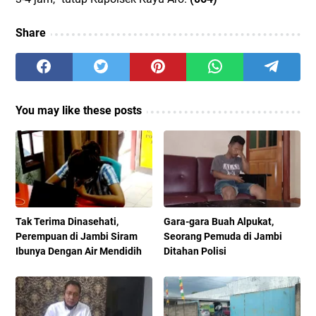
Share
You may like these posts
Tak Terima Dinasehati,
Gara-gara Buah Alpukat,
Perempuan di Jambi Siram
Seorang Pemuda di Jambi
Ibunya Dengan Air Mendidih
Ditahan Polisi