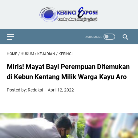
HOME
/
HUKUM
/
KEJADIAN
/
KERINCI
Miris! Mayat Bayi Perempuan Ditemukan
di Kebun Kentang Milik Warga Kayu Aro
Posted by: Redaksi
April 12, 2022