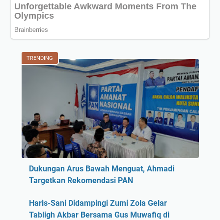
TRENDING
Dukungan Arus Bawah Menguat, Ahmadi
Targetkan Rekomendasi PAN
Haris-Sani Didampingi Zumi Zola Gelar
Tabligh Akbar Bersama Gus Muwafiq di