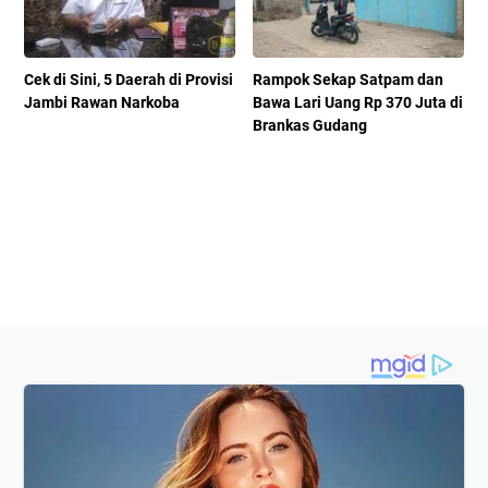
Cek di Sini, 5 Daerah di Provisi
Rampok Sekap Satpam dan
Jambi Rawan Narkoba
Bawa Lari Uang Rp 370 Juta di
Brankas Gudang