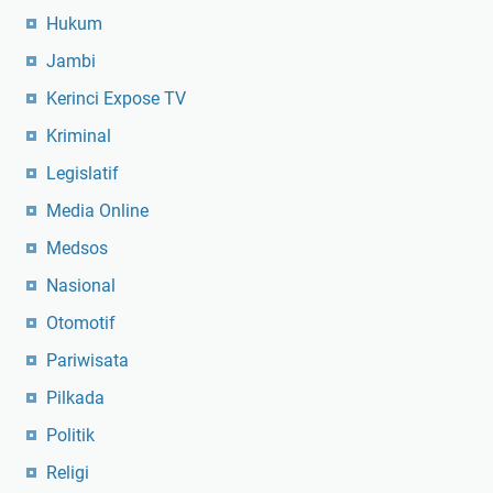
Hukum
Jambi
Kerinci Expose TV
Kriminal
Legislatif
Media Online
Medsos
Nasional
Otomotif
Pariwisata
Pilkada
Politik
Religi