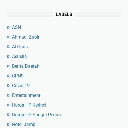
LABELS
ASN
Ahmadi Zubir
Al Haris
Asusila
Berita Daerah
CPNS
Covid-19
Entertainment
Harga HP Kerinci
Harga HP Sungai Penuh
Hotel Jambi