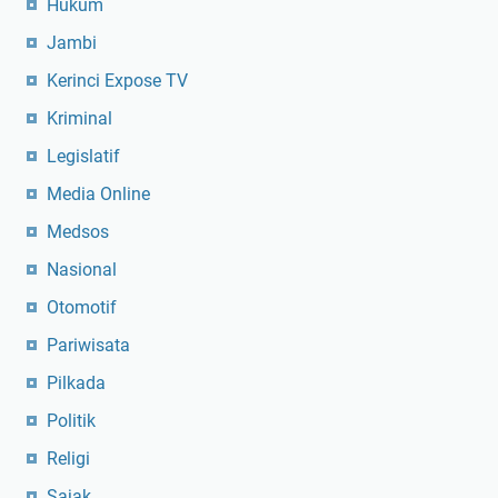
Hukum
Jambi
Kerinci Expose TV
Kriminal
Legislatif
Media Online
Medsos
Nasional
Otomotif
Pariwisata
Pilkada
Politik
Religi
Sajak