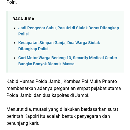
Polri.
BACA JUGA
Jadi Pengedar Sabu, Pasutri di Siulak Deras Ditangkap
Polisi
Kedapatan Simpan Ganja, Dua Warga Siulak
Ditangkap Polisi
Curi Motor Warga Bedeng 13, Security Medical Center
Bangko Bonyok Diamuk Massa
Kabid Humas Polda Jambi, Kombes Pol Mulia Prianto
membenarkan adanya pergantian empat pejabat utama
Polda Jambi dan dua kapolres di Jambi.
Menurut dia, mutasi yang dilakukan berdasarkan surat
perintah Kapolri itu adalah bentuk penyegaran dan
penunjang karir.