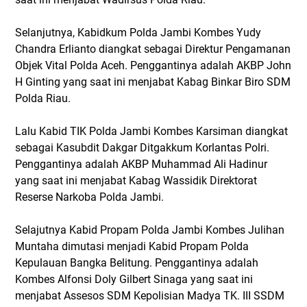
Selanjutnya, Kabidkum Polda Jambi Kombes Yudy
Chandra Erlianto diangkat sebagai Direktur Pengamanan
Objek Vital Polda Aceh. Penggantinya adalah AKBP John
H Ginting yang saat ini menjabat Kabag Binkar Biro SDM
Polda Riau.
Lalu Kabid TIK Polda Jambi Kombes Karsiman diangkat
sebagai Kasubdit Dakgar Ditgakkum Korlantas Polri.
Penggantinya adalah AKBP Muhammad Ali Hadinur
yang saat ini menjabat Kabag Wassidik Direktorat
Reserse Narkoba Polda Jambi.
Selajutnya Kabid Propam Polda Jambi Kombes Julihan
Muntaha dimutasi menjadi Kabid Propam Polda
Kepulauan Bangka Belitung. Penggantinya adalah
Kombes Alfonsi Doly Gilbert Sinaga yang saat ini
menjabat Assesos SDM Kepolisian Madya TK. III SSDM