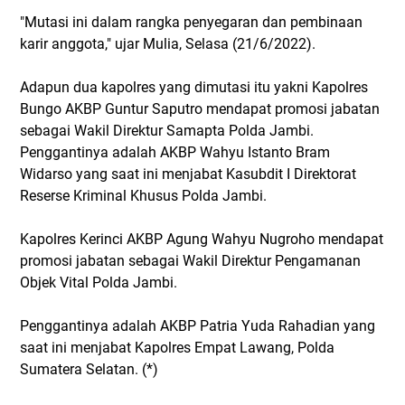
"Mutasi ini dalam rangka penyegaran dan pembinaan
karir anggota," ujar Mulia, Selasa (21/6/2022).
Adapun dua kapolres yang dimutasi itu yakni Kapolres
Bungo AKBP Guntur Saputro mendapat promosi jabatan
sebagai Wakil Direktur Samapta Polda Jambi.
Penggantinya adalah AKBP Wahyu Istanto Bram
Widarso yang saat ini menjabat Kasubdit I Direktorat
Reserse Kriminal Khusus Polda Jambi.
Kapolres Kerinci AKBP Agung Wahyu Nugroho mendapat
promosi jabatan sebagai Wakil Direktur Pengamanan
Objek Vital Polda Jambi.
Penggantinya adalah AKBP Patria Yuda Rahadian yang
saat ini menjabat Kapolres Empat Lawang, Polda
Sumatera Selatan. (*)