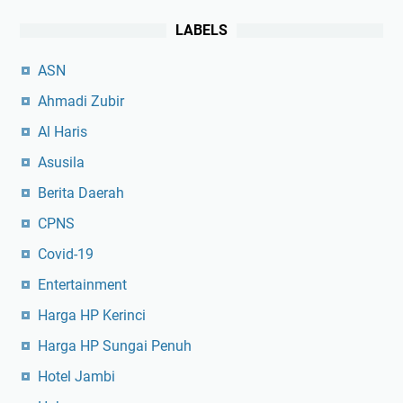
LABELS
ASN
Ahmadi Zubir
Al Haris
Asusila
Berita Daerah
CPNS
Covid-19
Entertainment
Harga HP Kerinci
Harga HP Sungai Penuh
Hotel Jambi