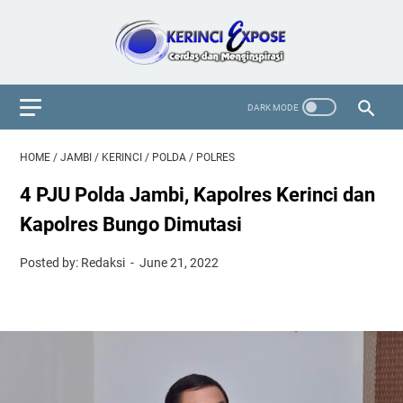
HOME
/
JAMBI
/
KERINCI
/
POLDA
/
POLRES
4 PJU Polda Jambi, Kapolres Kerinci dan
Kapolres Bungo Dimutasi
Posted by: Redaksi
June 21, 2022