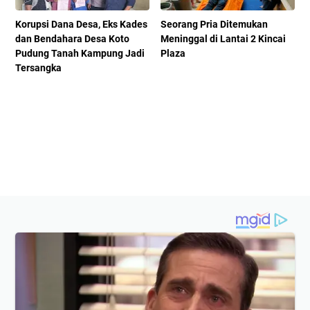
Korupsi Dana Desa, Eks Kades
Seorang Pria Ditemukan
dan Bendahara Desa Koto
Meninggal di Lantai 2 Kincai
Pudung Tanah Kampung Jadi
Plaza
Tersangka