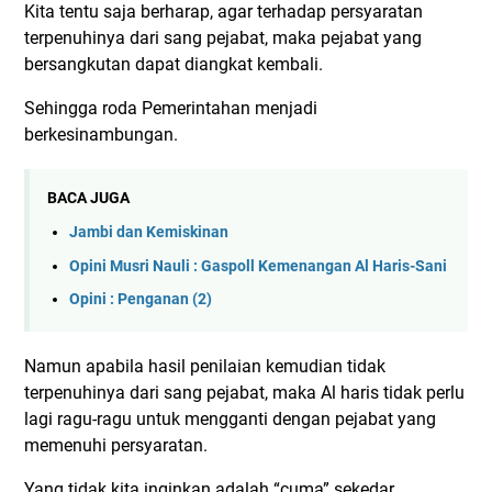
Kita tentu saja berharap, agar terhadap persyaratan
terpenuhinya dari sang pejabat, maka pejabat yang
bersangkutan dapat diangkat kembali.
Sehingga roda Pemerintahan menjadi
berkesinambungan.
BACA JUGA
Jambi dan Kemiskinan
Opini Musri Nauli : Gaspoll Kemenangan Al Haris-Sani
Opini : Penganan (2)
Namun apabila hasil penilaian kemudian tidak
terpenuhinya dari sang pejabat, maka Al haris tidak perlu
lagi ragu-ragu untuk mengganti dengan pejabat yang
memenuhi persyaratan.
Yang tidak kita inginkan adalah “cuma” sekedar