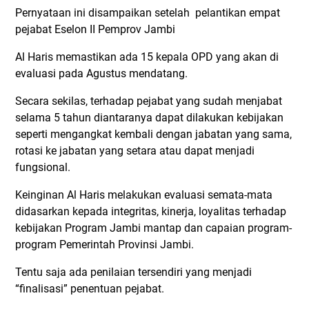
Pernyataan ini disampaikan setelah pelantikan empat
pejabat Eselon II Pemprov Jambi
Al Haris memastikan ada 15 kepala OPD yang akan di
evaluasi pada Agustus mendatang.
Secara sekilas, terhadap pejabat yang sudah menjabat
selama 5 tahun diantaranya dapat dilakukan kebijakan
seperti mengangkat kembali dengan jabatan yang sama,
rotasi ke jabatan yang setara atau dapat menjadi
fungsional.
Keinginan Al Haris melakukan evaluasi semata-mata
didasarkan kepada integritas, kinerja, loyalitas terhadap
kebijakan Program Jambi mantap dan capaian program-
program Pemerintah Provinsi Jambi.
Tentu saja ada penilaian tersendiri yang menjadi
“finalisasi” penentuan pejabat.