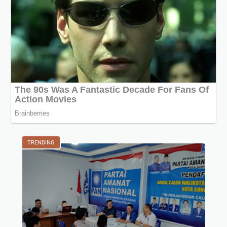
TRENDING