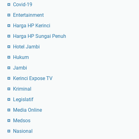
Covid-19
Entertainment
Harga HP Kerinci
Harga HP Sungai Penuh
Hotel Jambi
Hukum
Jambi
Kerinci Expose TV
Kriminal
Legislatif
Media Online
Medsos
Nasional