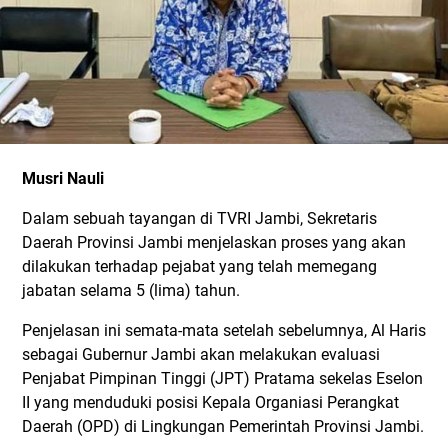
Musri Nauli
Dalam sebuah tayangan di TVRI Jambi, Sekretaris
Daerah Provinsi Jambi menjelaskan proses yang akan
dilakukan terhadap pejabat yang telah memegang
jabatan selama 5 (lima) tahun.
Penjelasan ini semata-mata setelah sebelumnya, Al Haris
sebagai Gubernur Jambi akan melakukan evaluasi
Penjabat Pimpinan Tinggi (JPT) Pratama sekelas Eselon
II yang menduduki posisi Kepala Organiasi Perangkat
Daerah (OPD) di Lingkungan Pemerintah Provinsi Jambi.