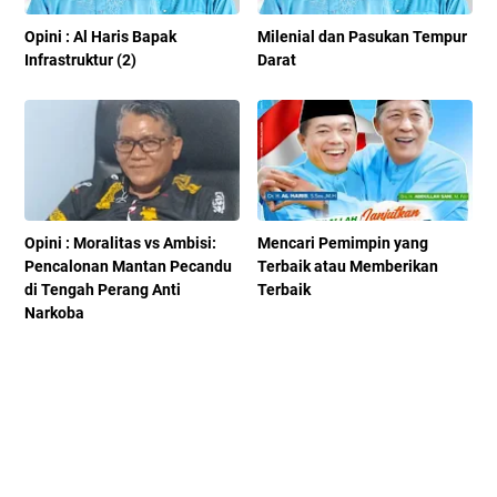
Opini : Al Haris Bapak
Milenial dan Pasukan Tempur
Infrastruktur (2)
Darat
Opini : Moralitas vs Ambisi:
Mencari Pemimpin yang
Pencalonan Mantan Pecandu
Terbaik atau Memberikan
di Tengah Perang Anti
Terbaik
Narkoba