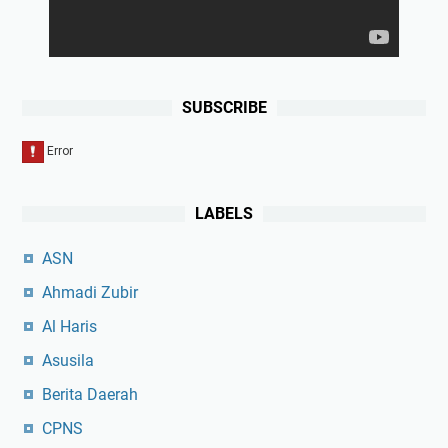
SUBSCRIBE
LABELS
ASN
Ahmadi Zubir
Al Haris
Asusila
Berita Daerah
CPNS