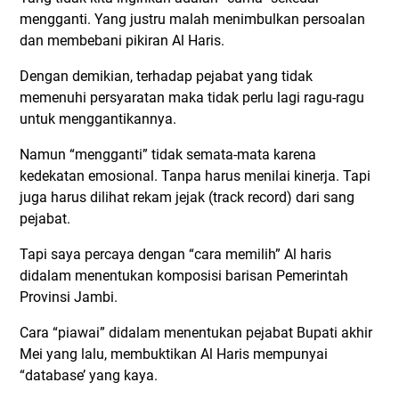
mengganti. Yang justru malah menimbulkan persoalan
dan membebani pikiran Al Haris.
Dengan demikian, terhadap pejabat yang tidak
memenuhi persyaratan maka tidak perlu lagi ragu-ragu
untuk menggantikannya.
Namun “mengganti” tidak semata-mata karena
kedekatan emosional. Tanpa harus menilai kinerja. Tapi
juga harus dilihat rekam jejak (track record) dari sang
pejabat.
Tapi saya percaya dengan “cara memilih” Al haris
didalam menentukan komposisi barisan Pemerintah
Provinsi Jambi.
Cara “piawai” didalam menentukan pejabat Bupati akhir
Mei yang lalu, membuktikan Al Haris mempunyai
“database’ yang kaya.