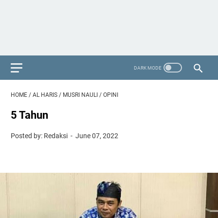
HOME
/
AL HARIS
/
MUSRI NAULI
/
OPINI
5 Tahun
Posted by: Redaksi
June 07, 2022