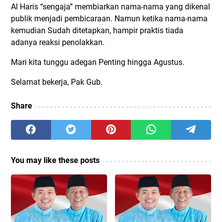
Al Haris “sengaja” membiarkan nama-nama yang dikenal
publik menjadi pembicaraan. Namun ketika nama-nama
kemudian Sudah ditetapkan, hampir praktis tiada
adanya reaksi penolakkan.
Mari kita tunggu adegan Penting hingga Agustus.
Selamat bekerja, Pak Gub.
Share
You may like these posts