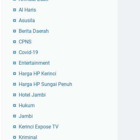
Al Haris
Asusila
Berita Daerah
CPNS
Covid-19
Entertainment
Harga HP Kerinci
Harga HP Sungai Penuh
Hotel Jambi
Hukum
Jambi
Kerinci Expose TV
Kriminal