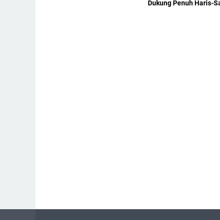
Dukung Penuh Haris-S