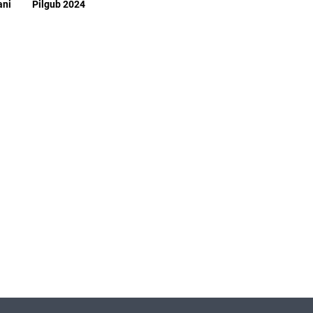
ani
Pilgub 2024