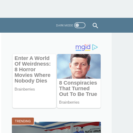
TRENDING