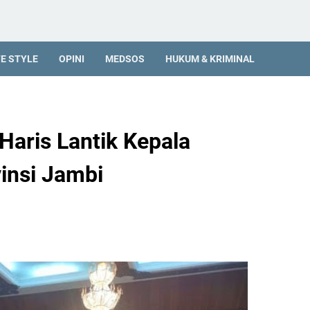
FE STYLE
OPINI
MEDSOS
HUKUM & KRIMINAL
Haris Lantik Kepala
nsi Jambi