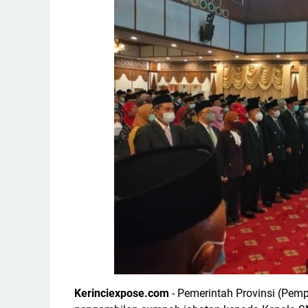
Kerinciexpose.com
- Pemerintah Provinsi (Pem