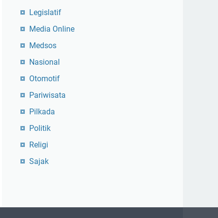
Legislatif
Media Online
Medsos
Nasional
Otomotif
Pariwisata
Pilkada
Politik
Religi
Sajak