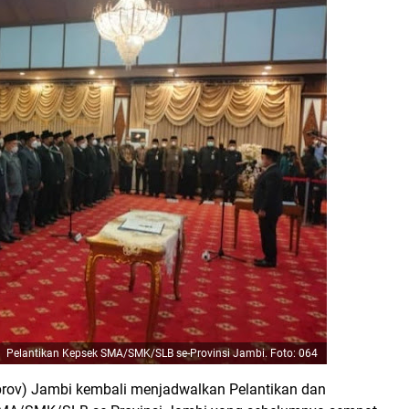
Pelantikan Kepsek SMA/SMK/SLB se-Provinsi Jambi. Foto: 064
prov) Jambi kembali menjadwalkan Pelantikan dan