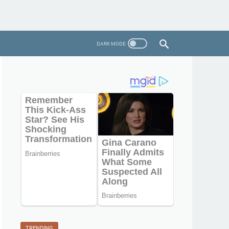
TRENDING