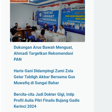
Dukungan Arus Bawah Menguat,
Ahmadi Targetkan Rekomendasi
PAN
Haris-Sani Didampingi Zumi Zola
Gelar Tabligh Akbar Bersama Gus
Muwafiq di Sungai Bahar
Bercita-cita Jadi Dokter Gigi, Intip
Profil Aulia Pitri Finalis Bujang Gadis
Kerinci 2024