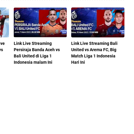
ive
Link Live Streaming
Link Live Streaming Bali
vs
Persiraja Banda Aceh vs
United vs Arema FC, Big
Bali United di Liga 1
Match Liga 1 Indonesia
Indonesia malam Ini
Hari Ini