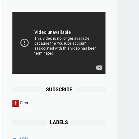
SUBSCRIBE
LABELS