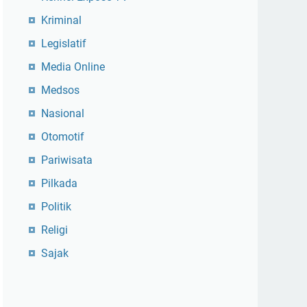
Kriminal
Legislatif
Media Online
Medsos
Nasional
Otomotif
Pariwisata
Pilkada
Politik
Religi
Sajak