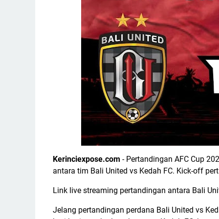
Kerinciexpose.com
- Pertandingan AFC Cup 202
antara tim Bali United vs Kedah FC. Kick-off pe
Link live streaming pertandingan antara Bali Uni
Jelang pertandingan perdana Bali United vs Ke