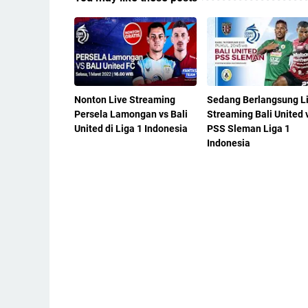
Nonton Live Streaming
Sedang Berlangsung L
Persela Lamongan vs Bali
Streaming Bali United 
United di Liga 1 Indonesia
PSS Sleman Liga 1
Indonesia