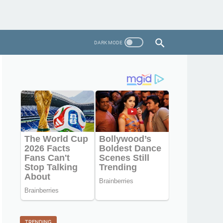
TRENDING