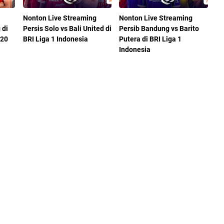
Nonton Live Streaming
Nonton Live Streaming
 di
Persis Solo vs Bali United di
Persib Bandung vs Barito
U20
BRI Liga 1 Indonesia
Putera di BRI Liga 1
Indonesia