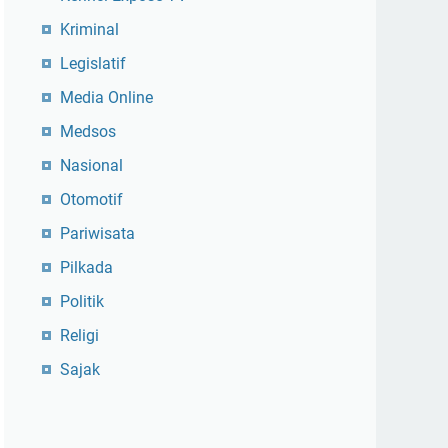
Kriminal
Legislatif
Media Online
Medsos
Nasional
Otomotif
Pariwisata
Pilkada
Politik
Religi
Sajak