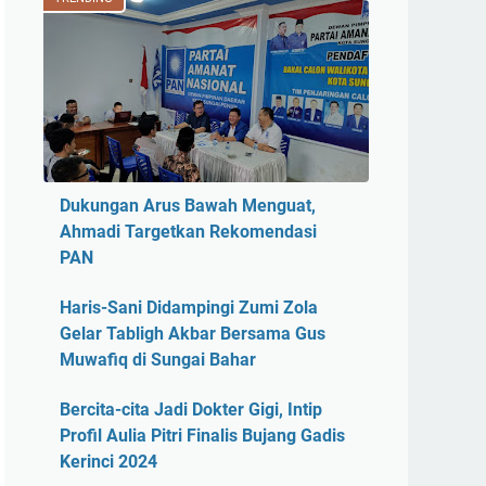
Dukungan Arus Bawah Menguat,
Ahmadi Targetkan Rekomendasi
PAN
Haris-Sani Didampingi Zumi Zola
Gelar Tabligh Akbar Bersama Gus
Muwafiq di Sungai Bahar
Bercita-cita Jadi Dokter Gigi, Intip
Profil Aulia Pitri Finalis Bujang Gadis
Kerinci 2024