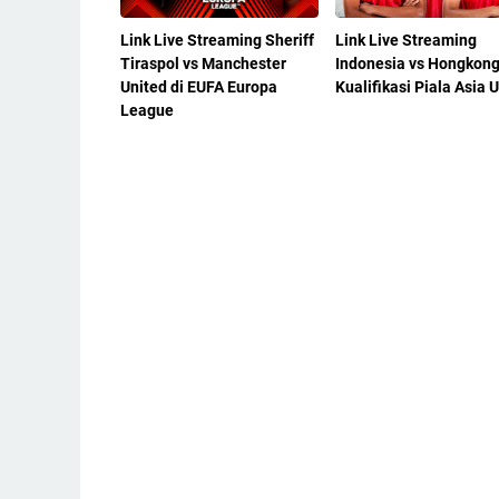
Link Live Streaming Sheriff
Link Live Streaming
Tiraspol vs Manchester
Indonesia vs Hongkong
United di EUFA Europa
Kualifikasi Piala Asia 
League