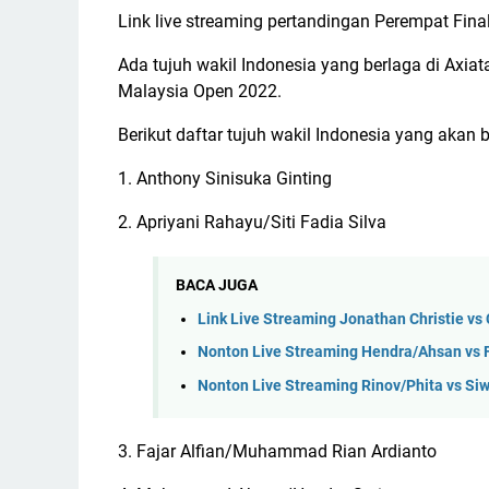
Link live streaming pertandingan Perempat Final
Ada tujuh wakil Indonesia yang berlaga di Axiat
Malaysia Open 2022.
Berikut daftar tujuh wakil Indonesia yang akan b
1. Anthony Sinisuka Ginting
2. Apriyani Rahayu/Siti Fadia Silva
BACA JUGA
Link Live Streaming Jonathan Christie v
Nonton Live Streaming Hendra/Ahsan vs F
Nonton Live Streaming Rinov/Phita vs Si
3. Fajar Alfian/Muhammad Rian Ardianto