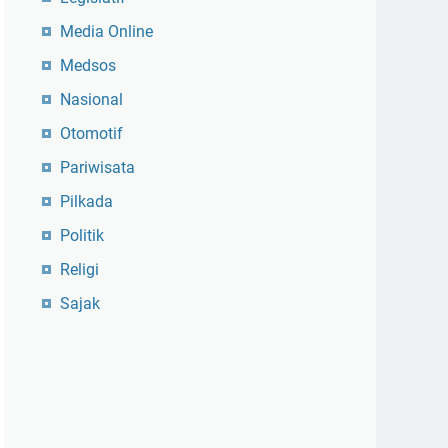
Media Online
Medsos
Nasional
Otomotif
Pariwisata
Pilkada
Politik
Religi
Sajak