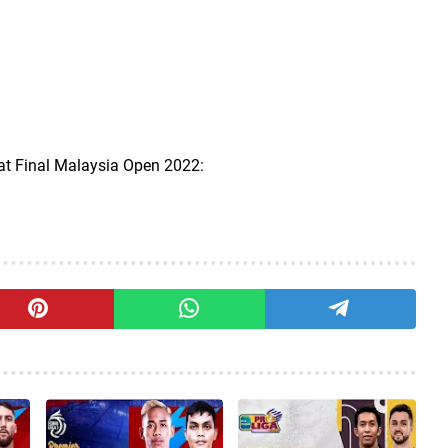
pat Final Malaysia Open 2022: