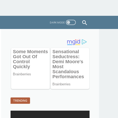
TRENDING