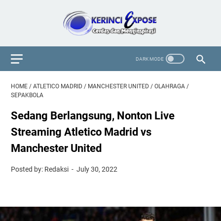
HOME
/
ATLETICO MADRID
/
MANCHESTER UNITED
/
OLAHRAGA
/
SEPAKBOLA
Sedang Berlangsung, Nonton Live
Streaming Atletico Madrid vs
Manchester United
Posted by: Redaksi
July 30, 2022