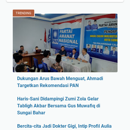
TRENDING
Dukungan Arus Bawah Menguat, Ahmadi
Targetkan Rekomendasi PAN
Haris-Sani Didampingi Zumi Zola Gelar
Tabligh Akbar Bersama Gus Muwafiq di
Sungai Bahar
Bercita-cita Jadi Dokter Gigi, Intip Profil Aulia