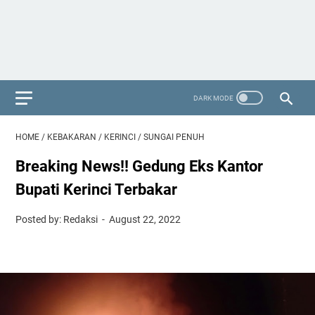
HOME
/
KEBAKARAN
/
KERINCI
/
SUNGAI PENUH
Breaking News!! Gedung Eks Kantor
Bupati Kerinci Terbakar
Posted by: Redaksi
August 22, 2022