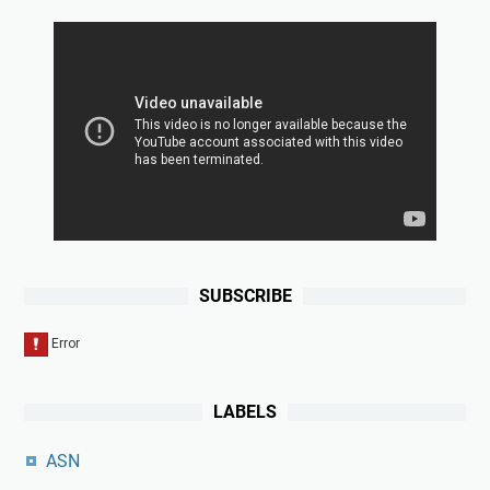
SUBSCRIBE
LABELS
ASN