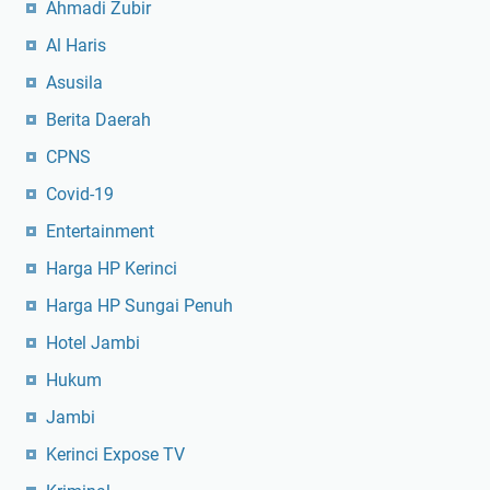
Ahmadi Zubir
Al Haris
Asusila
Berita Daerah
CPNS
Covid-19
Entertainment
Harga HP Kerinci
Harga HP Sungai Penuh
Hotel Jambi
Hukum
Jambi
Kerinci Expose TV