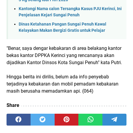
Kantongi Nama calon Tersangka Kasus PJU Kerinci, Ini
Penjelasan Kejari Sungai Penuh
Dinas Ketahanan Pangan Sungai Penuh Kawal
Kelayakan Makan Bergizi Gratis untuk Pelajar
"Benar, saya dengar kebakaran di area belakang kantor
bekas kantor DPPKA Kerinci yang rencananya akan
dijadikan Kantor Dinsos Kota Sungai Penuh" kata Putri.
Hingga berita ini dirilis, belum ada info penyebab
terjadinya kebakaran dan mobil pemadam kebakaran
masih berusaha memadamkan api. (064)
Share