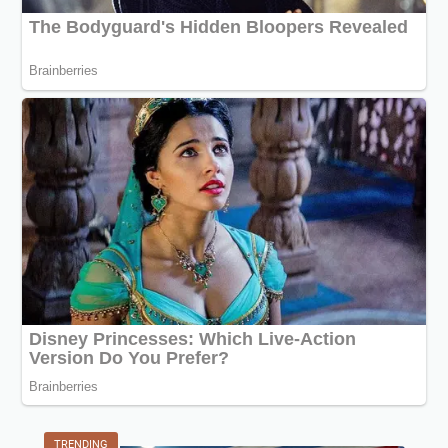
TRENDING