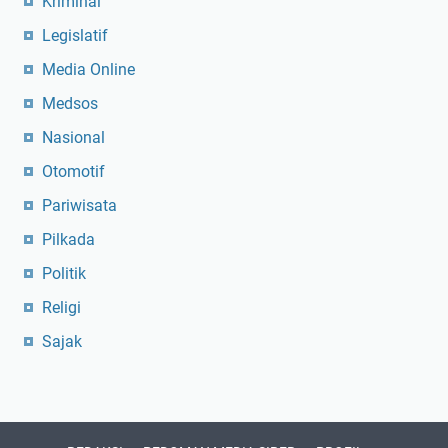
Kriminal
Legislatif
Media Online
Medsos
Nasional
Otomotif
Pariwisata
Pilkada
Politik
Religi
Sajak