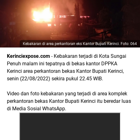
Kebakaran di area perkantoran eks Kantor Bupati Kerinci. Foto: 064
Kerinciexpose.com
- Kebakaran terjadi di Kota Sungai
Penuh malam ini tepatnya di bekas kantor DPPKA
Kerinci area perkantoran bekas Kantor Bupati Kerinci,
senin (22/08/2022) sekira pukul 22.45 WIB.
Video dan foto kebakaran yang terjadi di area komplek
perkantoran bekas Kantor Bupati Kerinci itu beredar luas
di Media Sosial WhatsApp.