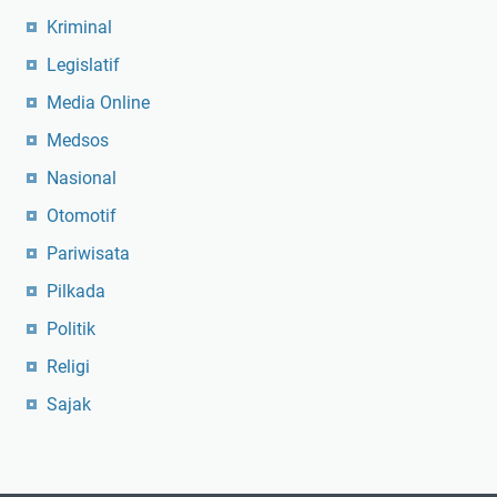
Kriminal
Legislatif
Media Online
Medsos
Nasional
Otomotif
Pariwisata
Pilkada
Politik
Religi
Sajak