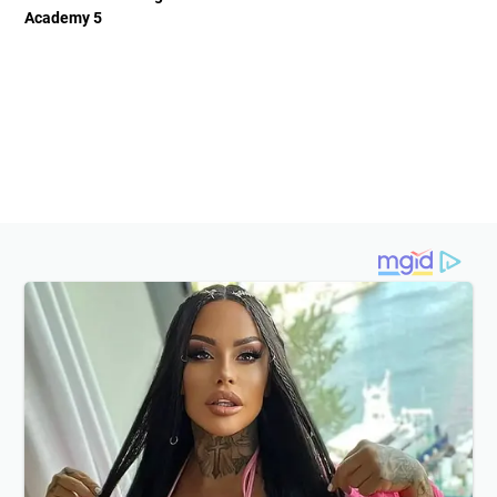
Academy 5