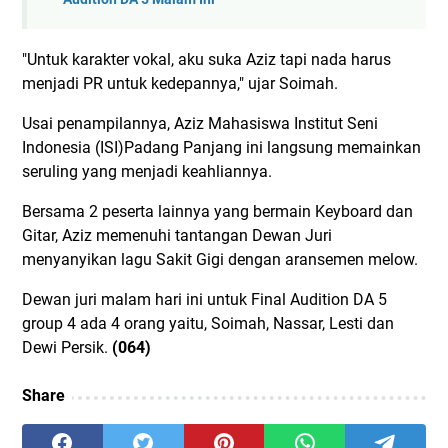
"Untuk karakter vokal, aku suka Aziz tapi nada harus
menjadi PR untuk kedepannya," ujar Soimah.
Usai penampilannya, Aziz Mahasiswa Institut Seni
Indonesia (ISI)Padang Panjang ini langsung memainkan
seruling yang menjadi keahliannya.
Bersama 2 peserta lainnya yang bermain Keyboard dan
Gitar, Aziz memenuhi tantangan Dewan Juri
menyanyikan lagu Sakit Gigi dengan aransemen melow.
Dewan juri malam hari ini untuk Final Audition DA 5
group 4 ada 4 orang yaitu, Soimah, Nassar, Lesti dan
Dewi Persik.
(064)
Share