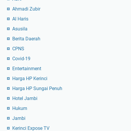
Ahmadi Zubir
Al Haris
Asusila
Berita Daerah
CPNS
Covid-19
Entertainment
Harga HP Kerinci
Harga HP Sungai Penuh
Hotel Jambi
Hukum
Jambi
Kerinci Expose TV