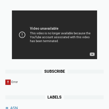
SUBSCRIBE
LABELS
ASN