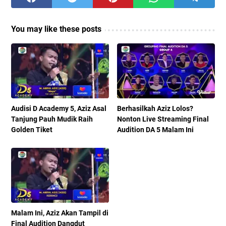
You may like these posts
Audisi D Academy 5, Aziz Asal
Berhasilkah Aziz Lolos?
Tanjung Pauh Mudik Raih
Nonton Live Streaming Final
Golden Tiket
Audition DA 5 Malam Ini
Malam Ini, Aziz Akan Tampil di
Final Audition Dangdut