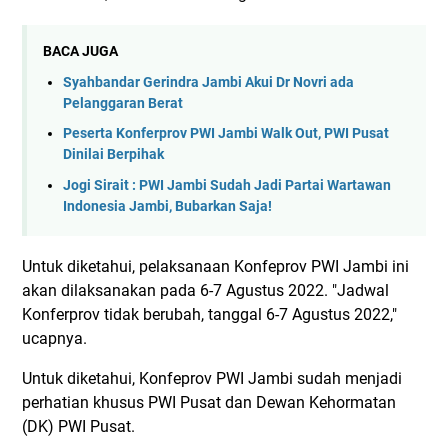
BACA JUGA
Syahbandar Gerindra Jambi Akui Dr Novri ada
Pelanggaran Berat
Peserta Konferprov PWI Jambi Walk Out, PWI Pusat
Dinilai Berpihak
Jogi Sirait : PWI Jambi Sudah Jadi Partai Wartawan
Indonesia Jambi, Bubarkan Saja!
Untuk diketahui, pelaksanaan Konfeprov PWI Jambi ini
akan dilaksanakan pada 6-7 Agustus 2022. "Jadwal
Konferprov tidak berubah, tanggal 6-7 Agustus 2022,"
ucapnya.
Untuk diketahui, Konfeprov PWI Jambi sudah menjadi
perhatian khusus PWI Pusat dan Dewan Kehormatan
(DK) PWI Pusat.