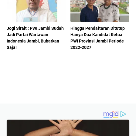
Jogi Sirait : PWI Jambi Sudah
Hingga Pendaftaran Ditutup
Jadi Partai Wartawan
Hanya Dua Kandidat Ketua
Indonesia Jambi, Bubarkan
PWI Provinsi Jambi Periode
Saja!
2022-2027