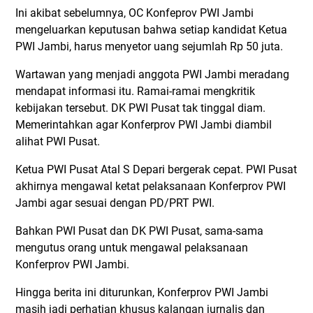
Ini akibat sebelumnya, OC Konfeprov PWI Jambi
mengeluarkan keputusan bahwa setiap kandidat Ketua
PWI Jambi, harus menyetor uang sejumlah Rp 50 juta.
Wartawan yang menjadi anggota PWI Jambi meradang
mendapat informasi itu. Ramai-ramai mengkritik
kebijakan tersebut. DK PWI Pusat tak tinggal diam.
Memerintahkan agar Konferprov PWI Jambi diambil
alihat PWI Pusat.
Ketua PWI Pusat Atal S Depari bergerak cepat. PWI Pusat
akhirnya mengawal ketat pelaksanaan Konferprov PWI
Jambi agar sesuai dengan PD/PRT PWI.
Bahkan PWI Pusat dan DK PWI Pusat, sama-sama
mengutus orang untuk mengawal pelaksanaan
Konferprov PWI Jambi.
Hingga berita ini diturunkan, Konferprov PWI Jambi
masih jadi perhatian khusus kalangan jurnalis dan