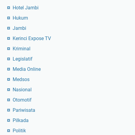
Hotel Jambi
Hukum
Jambi
Kerinci Expose TV
Kriminal
Legislatif
Media Online
Medsos
Nasional
Otomotif
Pariwisata
Pilkada
Politik