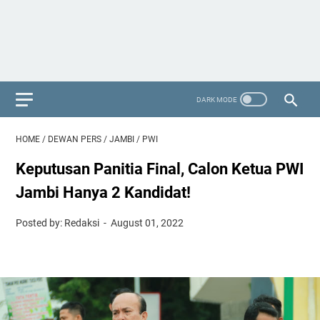
HOME
/
DEWAN PERS
/
JAMBI
/
PWI
Keputusan Panitia Final, Calon Ketua PWI
Jambi Hanya 2 Kandidat!
Posted by: Redaksi
August 01, 2022