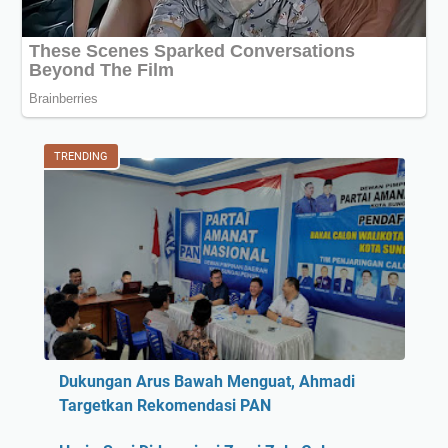
TRENDING
Dukungan Arus Bawah Menguat, Ahmadi
Targetkan Rekomendasi PAN