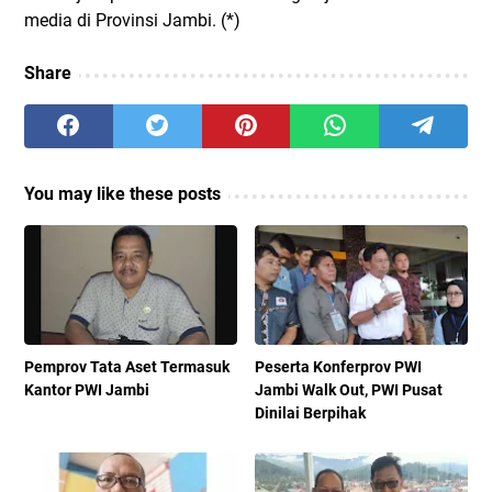
media di Provinsi Jambi. (*)
Share
You may like these posts
Pemprov Tata Aset Termasuk
Peserta Konferprov PWI
Kantor PWI Jambi
Jambi Walk Out, PWI Pusat
Dinilai Berpihak