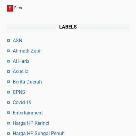
LABELS
ASN
Ahmadi Zubir
Al Haris
Asusila
Berita Daerah
CPNS
Covid-19
Entertainment
Harga HP Kerinci
Harga HP Sungai Penuh