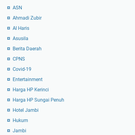
ASN
Ahmadi Zubir
Al Haris
Asusila
Berita Daerah
CPNS
Covid-19
Entertainment
Harga HP Kerinci
Harga HP Sungai Penuh
Hotel Jambi
Hukum
Jambi