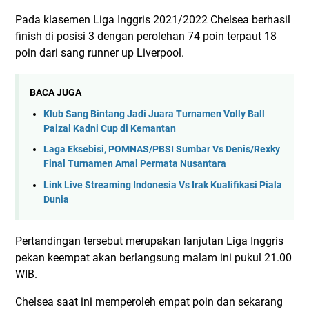
Pada klasemen Liga Inggris 2021/2022 Chelsea berhasil
finish di posisi 3 dengan perolehan 74 poin terpaut 18
poin dari sang runner up Liverpool.
BACA JUGA
Klub Sang Bintang Jadi Juara Turnamen Volly Ball
Paizal Kadni Cup di Kemantan
Laga Eksebisi, POMNAS/PBSI Sumbar Vs Denis/Rexky
Final Turnamen Amal Permata Nusantara
Link Live Streaming Indonesia Vs Irak Kualifikasi Piala
Dunia
Pertandingan tersebut merupakan lanjutan Liga Inggris
pekan keempat akan berlangsung malam ini pukul 21.00
WIB.
Chelsea saat ini memperoleh empat poin dan sekarang