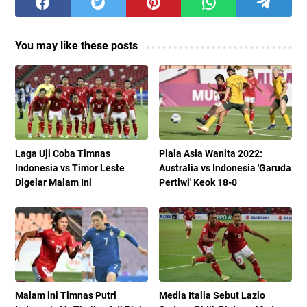
You may like these posts
Laga Uji Coba Timnas
Piala Asia Wanita 2022:
Indonesia vs Timor Leste
Australia vs Indonesia 'Garuda
Digelar Malam Ini
Pertiwi' Keok 18-0
Malam ini Timnas Putri
Media Italia Sebut Lazio