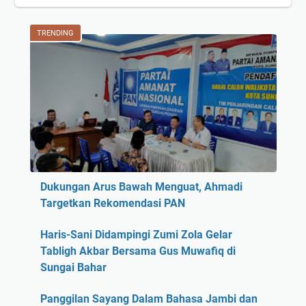
TRENDING
Dukungan Arus Bawah Menguat, Ahmadi
Targetkan Rekomendasi PAN
Haris-Sani Didampingi Zumi Zola Gelar
Tabligh Akbar Bersama Gus Muwafiq di
Sungai Bahar
Panggilan Sayang Dalam Bahasa Jambi dan