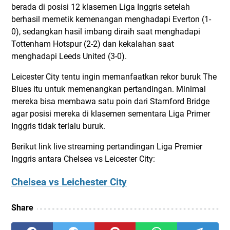
berada di posisi 12 klasemen Liga Inggris setelah
berhasil memetik kemenangan menghadapi Everton (1-
0), sedangkan hasil imbang diraih saat menghadapi
Tottenham Hotspur (2-2) dan kekalahan saat
menghadapi Leeds United (3-0).
Leicester City tentu ingin memanfaatkan rekor buruk The
Blues itu untuk memenangkan pertandingan. Minimal
mereka bisa membawa satu poin dari Stamford Bridge
agar posisi mereka di klasemen sementara Liga Primer
Inggris tidak terlalu buruk.
Berikut link live streaming pertandingan Liga Premier
Inggris antara Chelsea vs Leicester City:
Chelsea vs Leichester City
Share