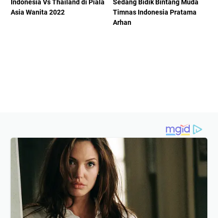
Indonesia Vs Thailand di Piala
Sedang Bidik Bintang Muda
Asia Wanita 2022
Timnas Indonesia Pratama
Arhan