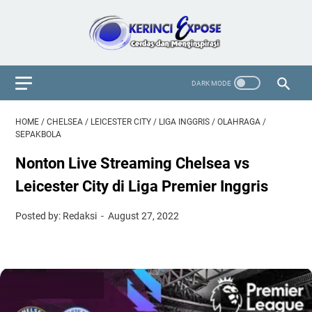
HOME
/
CHELSEA
/
LEICESTER CITY
/
LIGA INGGRIS
/
OLAHRAGA
/
SEPAKBOLA
Nonton Live Streaming Chelsea vs
Leicester City di Liga Premier Inggris
Posted by: Redaksi
August 27, 2022