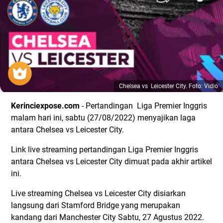
Chelsea vs Leicester City. Foto: Vidio
Kerinciexpose.com
- Pertandingan Liga Premier Inggris
malam hari ini, sabtu (27/08/2022) menyajikan laga
antara Chelsea vs Leicester City.
Link live streaming pertandingan Liga Premier Inggris
antara Chelsea vs Leicester City dimuat pada akhir artikel
ini.
Live streaming Chelsea vs Leicester City disiarkan
langsung dari Stamford Bridge yang merupakan
kandang dari Manchester City Sabtu, 27 Agustus 2022.