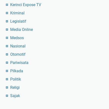
Kerinci Expose TV
Kriminal
Legislatif
Media Online
Medsos
Nasional
Otomotif
Pariwisata
Pilkada
Politik
Religi
Sajak