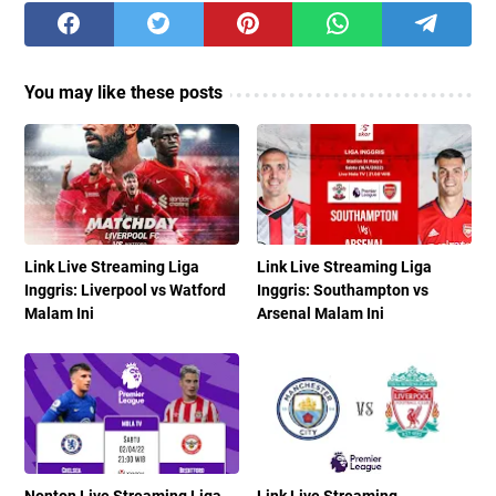
You may like these posts
Link Live Streaming Liga
Link Live Streaming Liga
Inggris: Liverpool vs Watford
Inggris: Southampton vs
Malam Ini
Arsenal Malam Ini