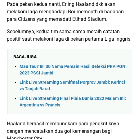
Pada pekan kedua nanti, Erling Haaland dkk akan
melakoni laga menghadapi Bournemouth di hadapan
para Citizens yang memadati Etihad Stadium.
Sebelumnya, kedua tim sama-sama meraih catatan
positif saat melakoni laga di pekan pertama Liga Inggris.
BACA JUGA
Mau Tau? Ini 30 Nama Pemain Hasil Seleksi PRA PON
2023 PSSI Jambi
Link Live Streaming Semifinal Porprov Jambi: Kerinci
vs Tanjab Barat
Link Live Streaming Final Piala Dunia 2022 Malam Ini:
Argentina vs Prancis
Haaland berhasil membungkam para pengkritiknya
dengan mencatatkan dua gol kemenangan bagi
Manchester City.