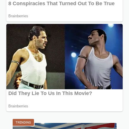
TRENDING