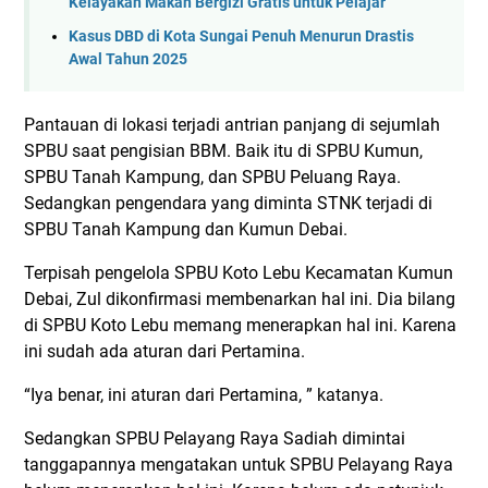
Kelayakan Makan Bergizi Gratis untuk Pelajar
Kasus DBD di Kota Sungai Penuh Menurun Drastis
Awal Tahun 2025
Pantauan di lokasi terjadi antrian panjang di sejumlah
SPBU saat pengisian BBM. Baik itu di SPBU Kumun,
SPBU Tanah Kampung, dan SPBU Peluang Raya.
Sedangkan pengendara yang diminta STNK terjadi di
SPBU Tanah Kampung dan Kumun Debai.
Terpisah pengelola SPBU Koto Lebu Kecamatan Kumun
Debai, Zul dikonfirmasi membenarkan hal ini. Dia bilang
di SPBU Koto Lebu memang menerapkan hal ini. Karena
ini sudah ada aturan dari Pertamina.
“Iya benar, ini aturan dari Pertamina, ” katanya.
Sedangkan SPBU Pelayang Raya Sadiah dimintai
tanggapannya mengatakan untuk SPBU Pelayang Raya