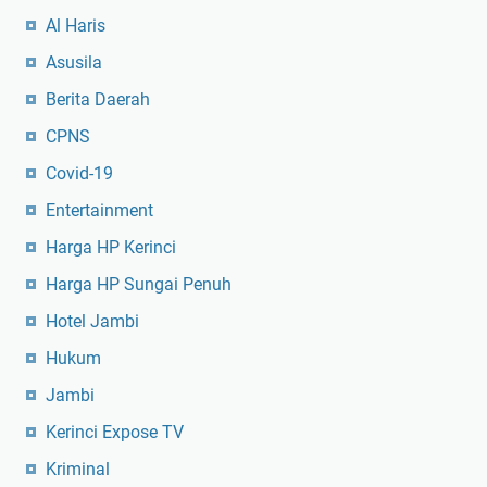
Al Haris
Asusila
Berita Daerah
CPNS
Covid-19
Entertainment
Harga HP Kerinci
Harga HP Sungai Penuh
Hotel Jambi
Hukum
Jambi
Kerinci Expose TV
Kriminal