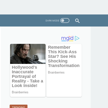
TRENDING