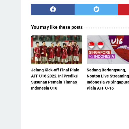
You may like these posts
Jelang Kick-off Final Piala
Sedang Berlangsung,
AFF U16 2022, Ini Prediksi
Nonton Live Streaming
Susunan Pemain Timnas
Indonesia vs Singapur
Indonesia U16
Piala AFF U-16