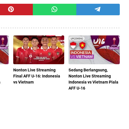
Nonton Live Streaming
Sedang Berlangsung,
Final AFF U-16: Indonesia
Nonton Live Streaming
a
vs Vietnam
Indonesia vs Vietnam Piala
AFF U-16