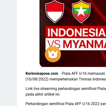
Kerinciexpose.com
- Piala AFF U-16 memasuki b
(10/08/2022) mempertemukan Timnas Indones
Link live streaming pertandingan semifinal Pi
pada akhir artikel ini.
Pertandingan semifinal Piala AFF U-16 2022 yan