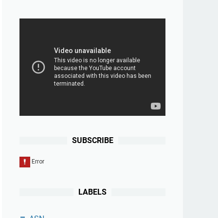
SUBSCRIBE
LABELS