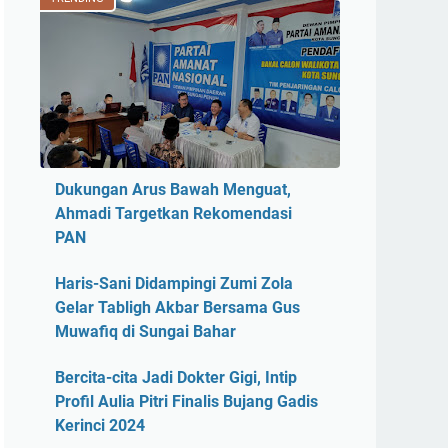
Dukungan Arus Bawah Menguat,
Ahmadi Targetkan Rekomendasi
PAN
Haris-Sani Didampingi Zumi Zola
Gelar Tabligh Akbar Bersama Gus
Muwafiq di Sungai Bahar
Bercita-cita Jadi Dokter Gigi, Intip
Profil Aulia Pitri Finalis Bujang Gadis
Kerinci 2024