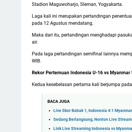
Stadion Maguwoharjo, Sleman, Yogyakarta.
Laga kali ini merupakan pertandingan penentua
pada 12 Agustus mendatang.
Maka dari itu, pertandingan menghadapi pasuka
air.
Pada laga pertandingan semifinal lainnya memp
WIB.
Rekor Pertemuan Indonesia U-16 vs Myanmar
Kedua kesebelasan pertama kali berjumpa pada 
BACA JUGA
Live Skor Babak 1, Indonesia 4:1 Myanmar
Sedang Berlangsung, Nonton Live Stream
Link Live Streaming Indonesia vs Myanm