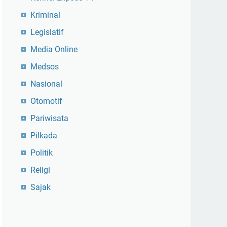
Kriminal
Legislatif
Media Online
Medsos
Nasional
Otomotif
Pariwisata
Pilkada
Politik
Religi
Sajak