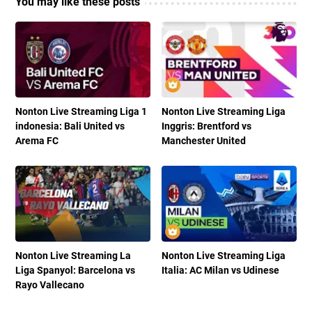
You may like these posts
Nonton Live Streaming Liga 1
Nonton Live Streaming Liga
indonesia: Bali United vs
Inggris: Brentford vs
Arema FC
Manchester United
Nonton Live Streaming La
Nonton Live Streaming Liga
Liga Spanyol: Barcelona vs
Italia: AC Milan vs Udinese
Rayo Vallecano