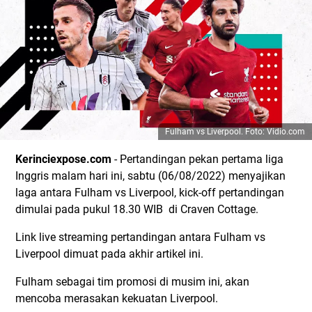
Fulham vs Liverpool. Foto: Vidio.com
Kerinciexpose.com
- Pertandingan pekan pertama liga
Inggris malam hari ini, sabtu (06/08/2022) menyajikan
laga antara Fulham vs Liverpool, kick-off pertandingan
dimulai pada pukul 18.30 WIB di Craven Cottage.
Link live streaming pertandingan antara Fulham vs
Liverpool dimuat pada akhir artikel ini.
Fulham sebagai tim promosi di musim ini, akan
mencoba merasakan kekuatan Liverpool.