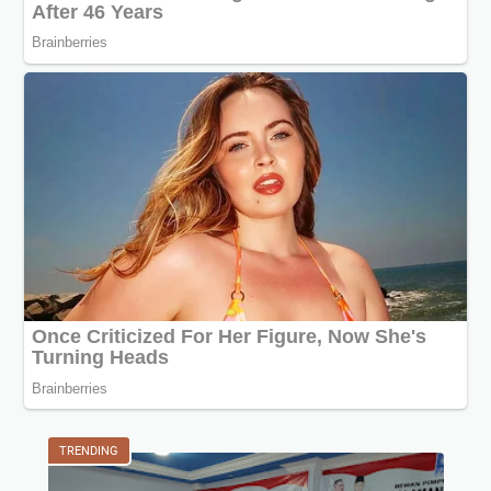
TRENDING