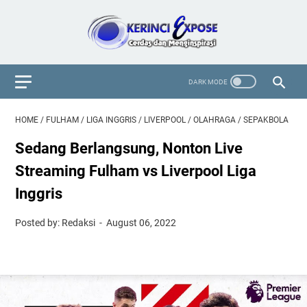
HOME
/
FULHAM
/
LIGA INGGRIS
/
LIVERPOOL
/
OLAHRAGA
/
SEPAKBOLA
Sedang Berlangsung, Nonton Live
Streaming Fulham vs Liverpool Liga
Inggris
Posted by: Redaksi
August 06, 2022