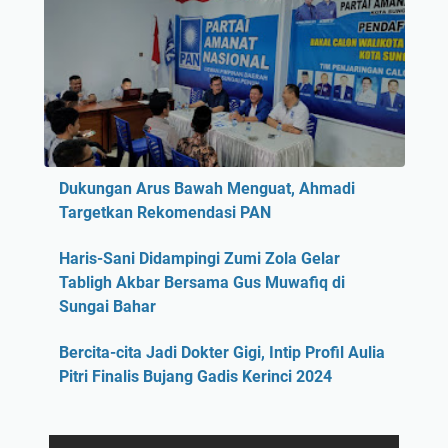
Dukungan Arus Bawah Menguat, Ahmadi
Targetkan Rekomendasi PAN
Haris-Sani Didampingi Zumi Zola Gelar
Tabligh Akbar Bersama Gus Muwafiq di
Sungai Bahar
Bercita-cita Jadi Dokter Gigi, Intip Profil Aulia
Pitri Finalis Bujang Gadis Kerinci 2024