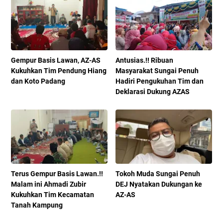
Gempur Basis Lawan, AZ-AS
Antusias.!! Ribuan
Kukuhkan Tim Pendung Hiang
Masyarakat Sungai Penuh
dan Koto Padang
Hadiri Pengukuhan Tim dan
Deklarasi Dukung AZAS
Terus Gempur Basis Lawan.!!
Tokoh Muda Sungai Penuh
Malam ini Ahmadi Zubir
DEJ Nyatakan Dukungan ke
Kukuhkan Tim Kecamatan
AZ-AS
Tanah Kampung