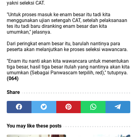
yakni seleksi CAT.
"Untuk proses masuk ke enam besar itu tadi kita
menggunakan ujian setengah CAT, setelah pelaksanaan
tes itu tadi baru diranking enam besar dan kita
umumkan," jelasnya.
Dari peringkat enam besar itu, barulah nantinya para
peserta akan melanjutkan ke proses seleksi wawancara.
"Enam itu nanti akan kita wawancara untuk menentukan
tiga besar, hasil tiga besar itulah yang nantinya akan kita
umumkan (Sebagai Panwascam terpilih, red)," tutupnya.
(064)
Share
You may like these posts