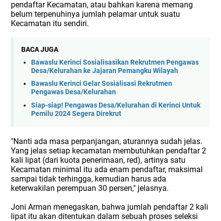
pendaftar Kecamatan, atau bahkan karena memang
belum terpenuhinya jumlah pelamar untuk suatu
Kecamatan itu sendiri.
BACA JUGA
Bawaslu Kerinci Sosialisasikan Rekrutmen Pengawas
Desa/Kelurahan ke Jajaran Pemangku Wilayah
Bawaslu Kerinci Gelar Sosialisasi Rekrutmen
Pengawas Desa/Kelurahan
Siap-siap! Pengawas Desa/Kelurahan di Kerinci Untuk
Pemilu 2024 Segera Direkrut
"Nanti ada masa perpanjangan, aturannya sudah jelas.
Yang jelas setiap kecamatan membutuhkan pendaftar 2
kali lipat (dari kuota penerimaan, red), artinya satu
Kecamatan minimal itu ada enam pendaftar, maksimal
sampai tidak terhingga, kemudian harus ada
keterwakilan perempuan 30 persen," jelasnya.
Joni Arman menegaskan, bahwa jumlah pendaftar 2 kali
lipat itu akan ditentukan dalam sebuah proses seleksi