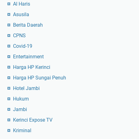
Al Haris
Asusila
Berita Daerah
CPNS
Covid-19
Entertainment
Harga HP Kerinci
Harga HP Sungai Penuh
Hotel Jambi
Hukum
Jambi
Kerinci Expose TV
Kriminal