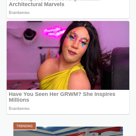
TRENDING