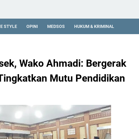
FE STYLE
OPINI
MEDSOS
HUKUM & KRIMINAL
sek, Wako Ahmadi: Bergerak
Tingkatkan Mutu Pendidikan