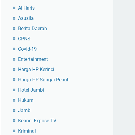
Al Haris
Asusila
Berita Daerah
CPNS
Covid-19
Entertainment
Harga HP Kerinci
Harga HP Sungai Penuh
Hotel Jambi
Hukum
Jambi
Kerinci Expose TV
Kriminal