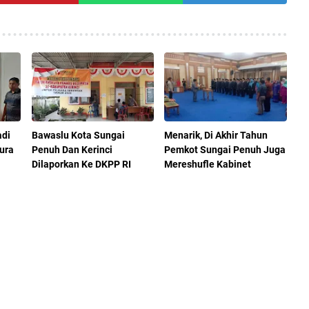
adi
Bawaslu Kota Sungai
Menarik, Di Akhir Tahun
ura
Penuh Dan Kerinci
Pemkot Sungai Penuh Juga
Dilaporkan Ke DKPP RI
Mereshufle Kabinet