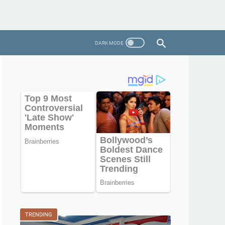
TRENDING