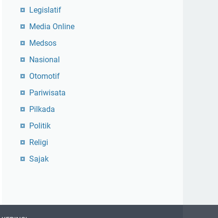
Legislatif
Media Online
Medsos
Nasional
Otomotif
Pariwisata
Pilkada
Politik
Religi
Sajak