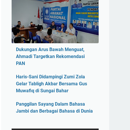
Dukungan Arus Bawah Menguat,
Ahmadi Targetkan Rekomendasi
PAN
Haris-Sani Didampingi Zumi Zola
Gelar Tabligh Akbar Bersama Gus
Muwafiq di Sungai Bahar
Panggilan Sayang Dalam Bahasa
Jambi dan Berbagai Bahasa di Dunia