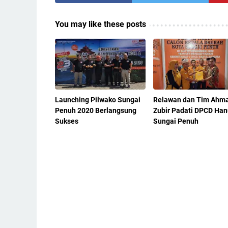
You may like these posts
Launching Pilwako Sungai
Relawan dan Tim Ahm
Penuh 2020 Berlangsung
Zubir Padati DPCD Han
Sukses
Sungai Penuh