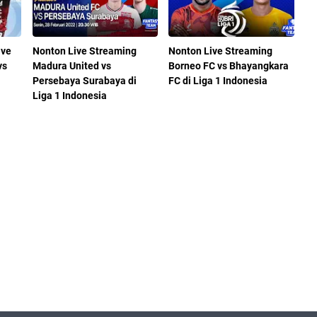
ive
Nonton Live Streaming
Nonton Live Streaming
vs
Madura United vs
Borneo FC vs Bhayangkara
Persebaya Surabaya di
FC di Liga 1 Indonesia
Liga 1 Indonesia