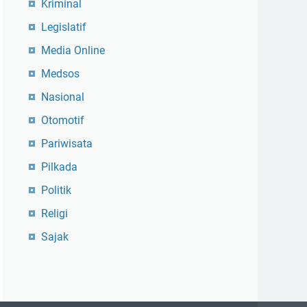
Kriminal
Legislatif
Media Online
Medsos
Nasional
Otomotif
Pariwisata
Pilkada
Politik
Religi
Sajak