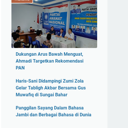
Dukungan Arus Bawah Menguat,
Ahmadi Targetkan Rekomendasi
PAN
Haris-Sani Didampingi Zumi Zola
Gelar Tabligh Akbar Bersama Gus
Muwafiq di Sungai Bahar
Panggilan Sayang Dalam Bahasa
Jambi dan Berbagai Bahasa di Dunia