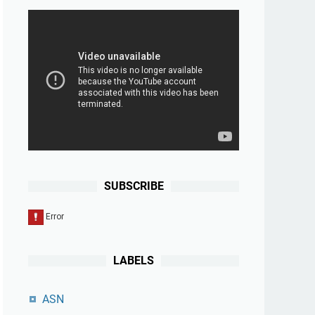
SUBSCRIBE
LABELS
ASN