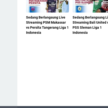
Sedang Berlangsung Live
Sedang Berlangsung L
Streaming PSM Makassar
Streaming Bali United 
vs Persita Tangerang Liga 1
PSS Sleman Liga 1
Indonesia
Indonesia