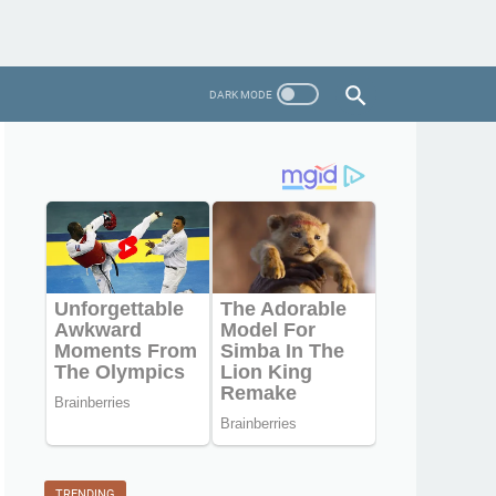
TRENDING