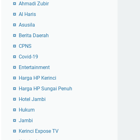
Ahmadi Zubir
Al Haris
Asusila
Berita Daerah
CPNS
Covid-19
Entertainment
Harga HP Kerinci
Harga HP Sungai Penuh
Hotel Jambi
Hukum
Jambi
Kerinci Expose TV