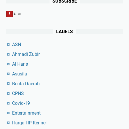
SUBSCRIBE
LABELS
ASN
Ahmadi Zubir
Al Haris
Asusila
Berita Daerah
CPNS
Covid-19
Entertainment
Harga HP Kerinci