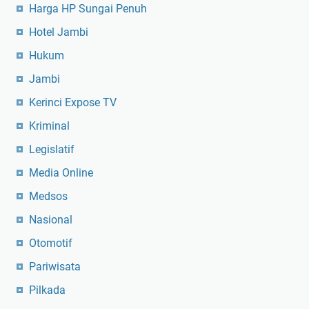
Harga HP Sungai Penuh
Hotel Jambi
Hukum
Jambi
Kerinci Expose TV
Kriminal
Legislatif
Media Online
Medsos
Nasional
Otomotif
Pariwisata
Pilkada