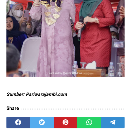
Sumber: Pariwarajambi.com
Share