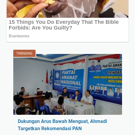
TRENDING
Dukungan Arus Bawah Menguat, Ahmadi
Targetkan Rekomendasi PAN