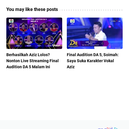
You may like these posts
Berhasilkah Aziz Lolos?
Final Audition DA 5, Soimah:
Nonton Live Streaming Final
Saya Suka Karakter Vokal
Audition DA 5 Malam Ini
Aziz