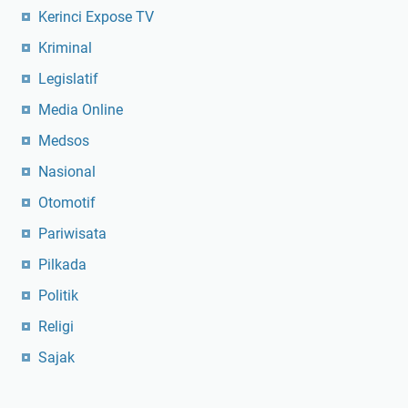
Kerinci Expose TV
Kriminal
Legislatif
Media Online
Medsos
Nasional
Otomotif
Pariwisata
Pilkada
Politik
Religi
Sajak