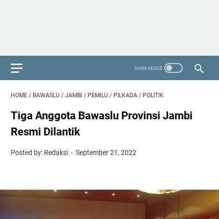
HOME
/
BAWASLU
/
JAMBI
/
PEMILU
/
PILKADA
/
POLITIK
Tiga Anggota Bawaslu Provinsi Jambi
Resmi Dilantik
Posted by: Redaksi
September 21, 2022