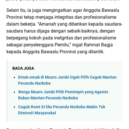
Selain itu, ia juga mengingatkan agar Anggota Bawaslu
Provinsi tetap menjaga integritas dan profesionalisme
dalam bekerja. “Amanah yang diberikan kepada saudara-
saudara harus dijaga dengan sebaik-baiknya, dengan
berpegang kokoh pada inetgritas dan profesionalisme
sebagai penyelenggara Pemilu,” ingat Rahmat Bagja
kepada Anggota Bawaslu Provinsi yang dilantik.
BACA JUGA
Emak-emak di Muaro Jambi Ogah Pilih Cagub Mantan
Pecandu Narkoba
Warga Muaro Jambi Pilih Pemimpin yang Agamis
Bukan Mantan Pecandu Narkoba
Cagub Romi Si Eks Pecandu Narkoba Makin Tak
Diminati Masyarakat