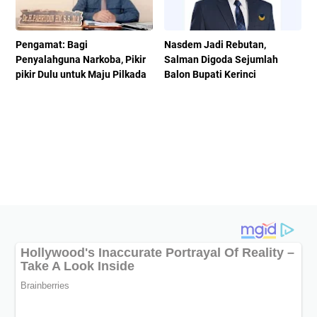
Pengamat: Bagi
Nasdem Jadi Rebutan,
Penyalahguna Narkoba, Pikir
Salman Digoda Sejumlah
pikir Dulu untuk Maju Pilkada
Balon Bupati Kerinci