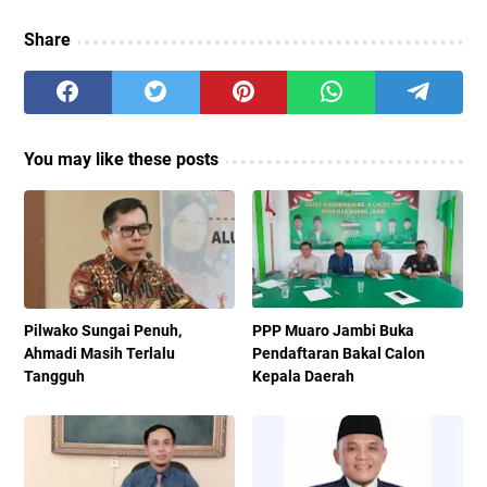
Share
You may like these posts
Pilwako Sungai Penuh,
PPP Muaro Jambi Buka
Ahmadi Masih Terlalu
Pendaftaran Bakal Calon
Tangguh
Kepala Daerah