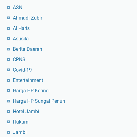
ASN
Ahmadi Zubir
Al Haris
Asusila
Berita Daerah
CPNS
Covid-19
Entertainment
Harga HP Kerinci
Harga HP Sungai Penuh
Hotel Jambi
Hukum
Jambi