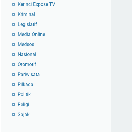
Kerinci Expose TV
Kriminal
Legislatif
Media Online
Medsos
Nasional
Otomotif
Pariwisata
Pilkada
Politik
Religi
Sajak