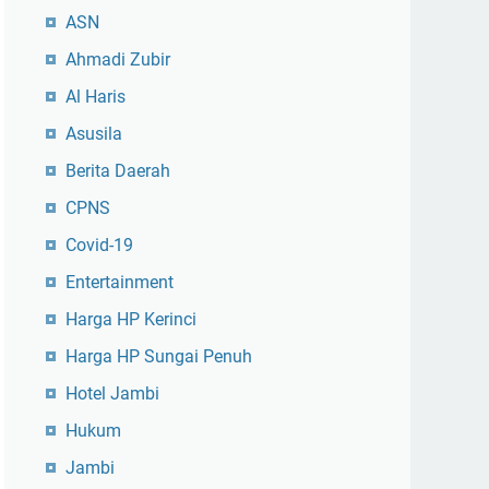
ASN
Ahmadi Zubir
Al Haris
Asusila
Berita Daerah
CPNS
Covid-19
Entertainment
Harga HP Kerinci
Harga HP Sungai Penuh
Hotel Jambi
Hukum
Jambi