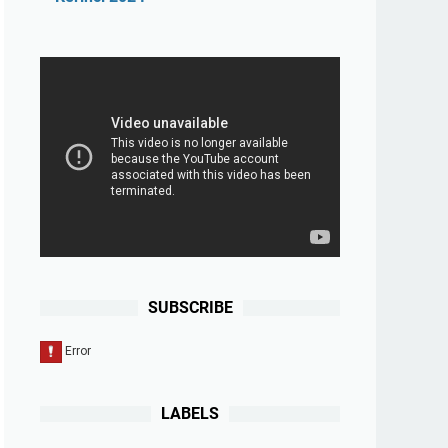
SUBSCRIBE
LABELS