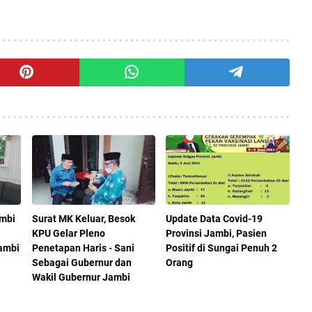
ambi
Surat MK Keluar, Besok
Update Data Covid-19
KPU Gelar Pleno
Provinsi Jambi, Pasien
ambi
Penetapan Haris - Sani
Positif di Sungai Penuh 2
Sebagai Gubernur dan
Orang
Wakil Gubernur Jambi