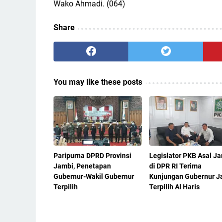
Wako Ahmadi. (064)
Share
You may like these posts
Paripurna DPRD Provinsi
Legislator PKB Asal J
Jambi, Penetapan
di DPR RI Terima
Gubernur-Wakil Gubernur
Kunjungan Gubernur J
Terpilih
Terpilih Al Haris