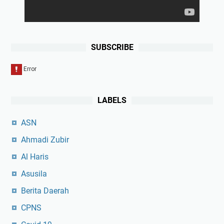
SUBSCRIBE
LABELS
ASN
Ahmadi Zubir
Al Haris
Asusila
Berita Daerah
CPNS