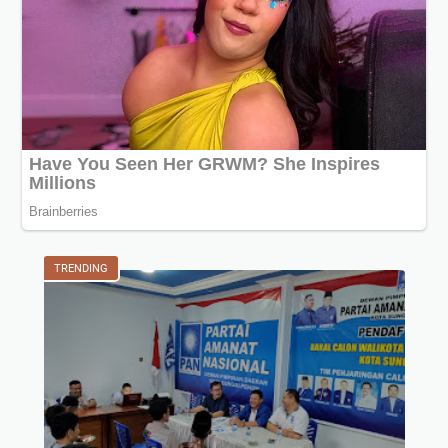
TRENDING