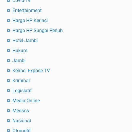
Covid-19
Entertainment
Harga HP Kerinci
Harga HP Sungai Penuh
Hotel Jambi
Hukum
Jambi
Kerinci Expose TV
Kriminal
Legislatif
Media Online
Medsos
Nasional
Otomotif