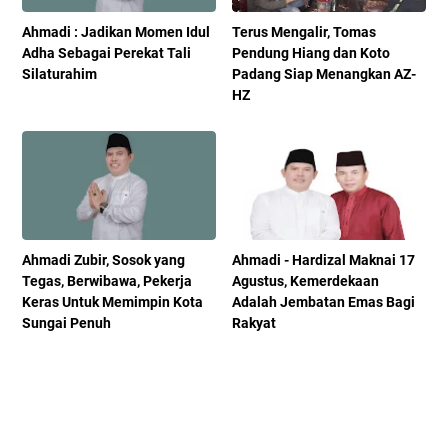
Ahmadi : Jadikan Momen Idul
Terus Mengalir, Tomas
Adha Sebagai Perekat Tali
Pendung Hiang dan Koto
Silaturahim
Padang Siap Menangkan AZ-
HZ
Ahmadi Zubir, Sosok yang
Ahmadi - Hardizal Maknai 17
Tegas, Berwibawa, Pekerja
Agustus, Kemerdekaan
Keras Untuk Memimpin Kota
Adalah Jembatan Emas Bagi
Sungai Penuh
Rakyat