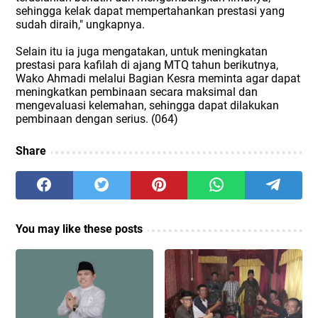
sehingga kelak dapat mempertahankan prestasi yang
sudah diraih," ungkapnya.
Selain itu ia juga mengatakan, untuk meningkatan
prestasi para kafilah di ajang MTQ tahun berikutnya,
Wako Ahmadi melalui Bagian Kesra meminta agar dapat
meningkatkan pembinaan secara maksimal dan
mengevaluasi kelemahan, sehingga dapat dilakukan
pembinaan dengan serius. (064)
Share
You may like these posts