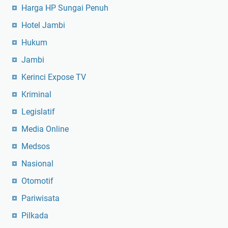
Harga HP Sungai Penuh
Hotel Jambi
Hukum
Jambi
Kerinci Expose TV
Kriminal
Legislatif
Media Online
Medsos
Nasional
Otomotif
Pariwisata
Pilkada