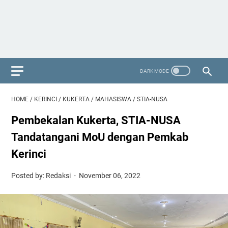
HOME
/
KERINCI
/
KUKERTA
/
MAHASISWA
/
STIA-NUSA
Pembekalan Kukerta, STIA-NUSA
Tandatangani MoU dengan Pemkab
Kerinci
Posted by: Redaksi
November 06, 2022