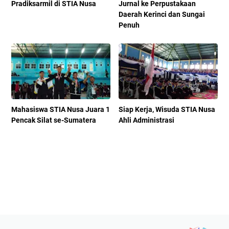
Pradiksarmil di STIA Nusa
Jurnal ke Perpustakaan
Daerah Kerinci dan Sungai
Penuh
Mahasiswa STIA Nusa Juara 1
Siap Kerja, Wisuda STIA Nusa
Pencak Silat se-Sumatera
Ahli Administrasi