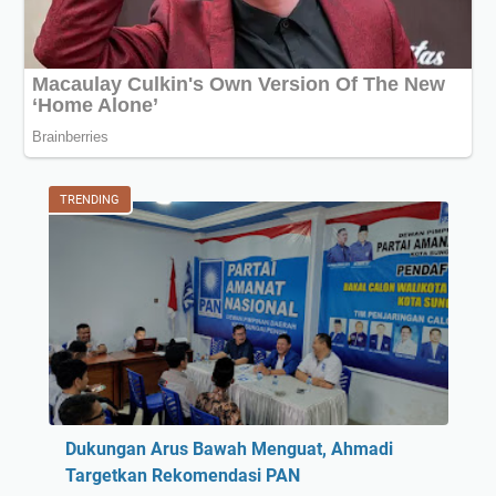
TRENDING
Dukungan Arus Bawah Menguat, Ahmadi
Targetkan Rekomendasi PAN