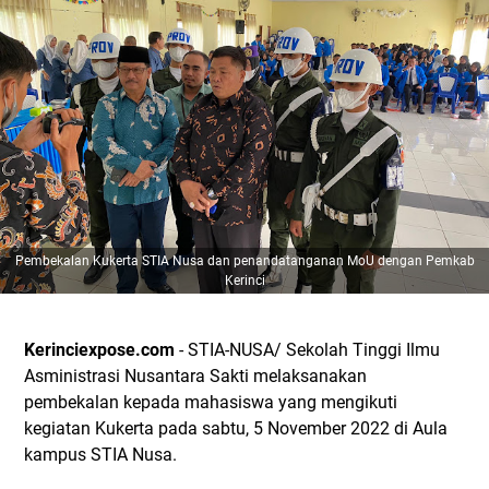
Pembekalan Kukerta STIA Nusa dan penandatanganan MoU dengan Pemkab
Kerinci
Kerinciexpose.com
- STIA-NUSA/ Sekolah Tinggi Ilmu
Asministrasi Nusantara Sakti melaksanakan
pembekalan kepada mahasiswa yang mengikuti
kegiatan Kukerta pada sabtu, 5 November 2022 di Aula
kampus STIA Nusa.