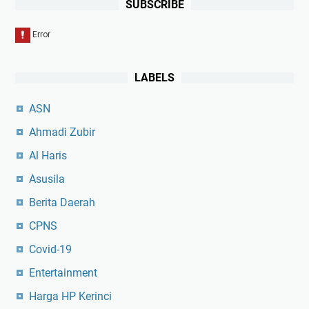
SUBSCRIBE
LABELS
ASN
Ahmadi Zubir
Al Haris
Asusila
Berita Daerah
CPNS
Covid-19
Entertainment
Harga HP Kerinci