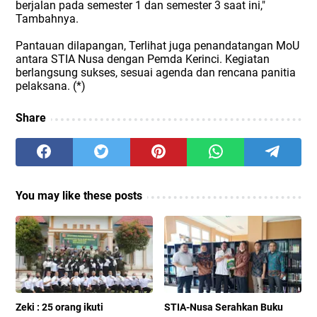
berjalan pada semester 1 dan semester 3 saat ini,"
Tambahnya.
Pantauan dilapangan, Terlihat juga penandatangan MoU
antara STIA Nusa dengan Pemda Kerinci. Kegiatan
berlangsung sukses, sesuai agenda dan rencana panitia
pelaksana. (*)
Share
You may like these posts
Zeki : 25 orang ikuti
STIA-Nusa Serahkan Buku