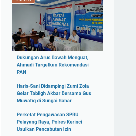
Dukungan Arus Bawah Menguat,
Ahmadi Targetkan Rekomendasi
PAN
Haris-Sani Didampingi Zumi Zola
Gelar Tabligh Akbar Bersama Gus
Muwafiq di Sungai Bahar
Perketat Pengawasan SPBU
Pelayang Raya, Polres Kerinci
Usulkan Pencabutan Izin