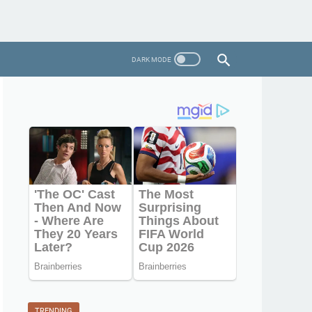
TRENDING