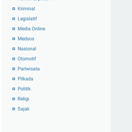
Kriminal
Legislatif
Media Online
Medsos
Nasional
Otomotif
Pariwisata
Pilkada
Politik
Religi
Sajak