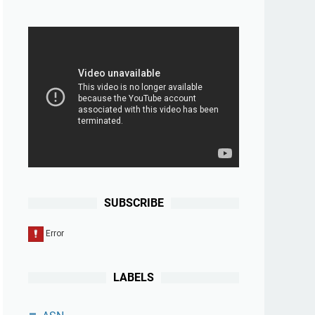
SUBSCRIBE
LABELS